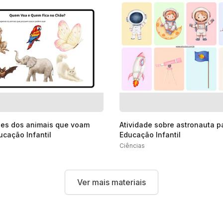
des dos animais que voam
Atividade sobre astronauta p
ucação Infantil
Educação Infantil
Ciências
Ver mais materiais