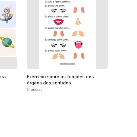
ara
Exercício sobre as funções dos
órgãos dos sentidos
Ciências