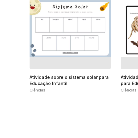
Atividade sobre o sistema solar para
Ativida
Educação Infantil
para Ed
Ciências
Ciências