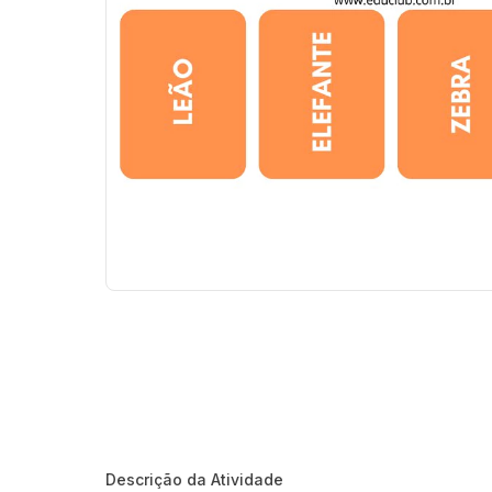
Descrição da Atividade