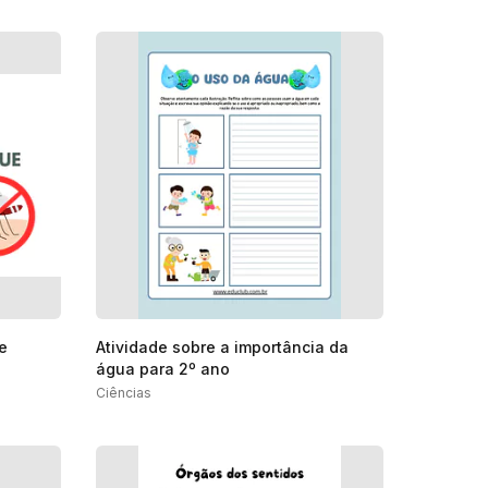
e
Atividade sobre a importância da
água para 2º ano
Ciências