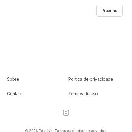
Próximo
Sobre
Política de privacidade
Contato
Termos de uso
Instagram
© 2026 Educlub. Todos os direitos reservados.