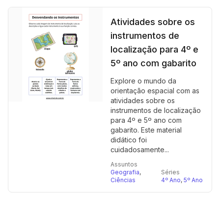
Atividades sobre os
instrumentos de
localização para 4º e
5º ano com gabarito
Explore o mundo da
orientação espacial com as
atividades sobre os
instrumentos de localização
para 4º e 5º ano com
gabarito. Este material
didático foi
cuidadosamente...
Assuntos
Geografia
,
Séries
Ciências
4º Ano
,
5º Ano