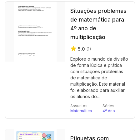
Situações problemas
de matemática para
4º ano de
multiplicação
5.0
(1)
Explore o mundo da divisão
de forma lúdica e prática
com situações problemas
de matemática de
multiplicação. Este material
foi elaborado para auxiliar
os alunos do...
Assuntos
Séries
Matemática
4º Ano
Etiquetas com