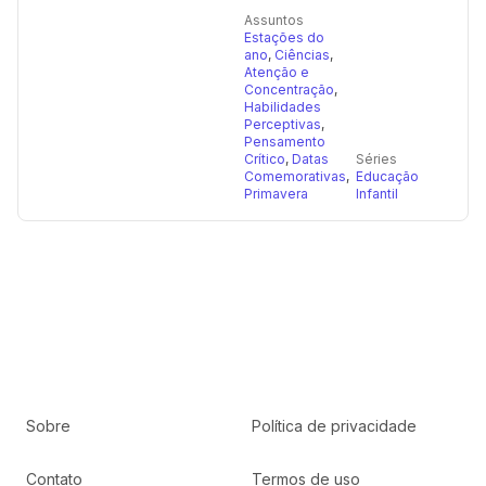
Assuntos
Estações do
ano
,
Ciências
,
Atenção e
Concentração
,
Habilidades
Perceptivas
,
Pensamento
Crítico
,
Datas
Séries
Comemorativas
,
Educação
Primavera
Infantil
Sobre
Política de privacidade
Contato
Termos de uso