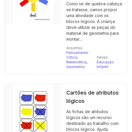
Como se de quebra-cabeça
se tratasse, vamos propor
uma atividade com os
blocos lógicos. A criança
deve utilizar as peças do
material de geometria para
montar...
Assuntos
Pensamento
Crítico
,
Séries
Matemática
,
Educação
Geometria
Infantil
Cartões de atributos
lógicos
As fichas de atributos
lógicos são um recurso
destinado ao trabalho com
blocos lógicos. Ajuda