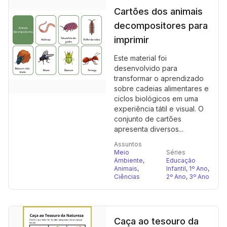
Cartões dos animais
decompositores para
imprimir
Este material foi
desenvolvido para
transformar o aprendizado
sobre cadeias alimentares e
ciclos biológicos em uma
experiência tátil e visual. O
conjunto de cartões
apresenta diversos...
Assuntos
Meio
Séries
Ambiente
,
Educação
Animais
,
Infantil
,
1º Ano
,
Ciências
2º Ano
,
3º Ano
Caça ao tesouro da