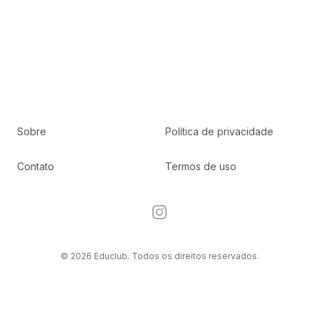
Sobre
Política de privacidade
Contato
Termos de uso
Instagram
© 2026 Educlub. Todos os direitos reservados.