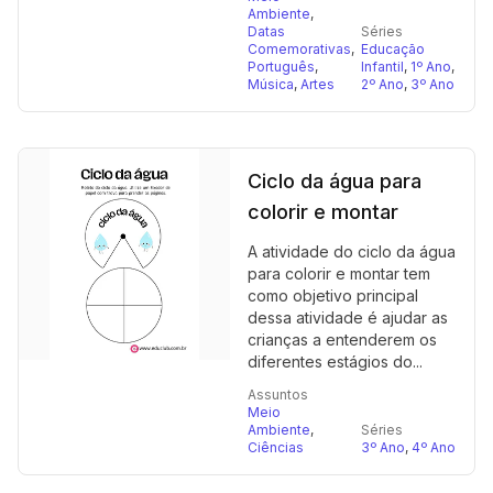
Ambiente
,
Datas
Séries
Comemorativas
,
Educação
Português
,
Infantil
,
1º Ano
,
Música
,
Artes
2º Ano
,
3º Ano
Ciclo da água para
colorir e montar
A atividade do ciclo da água
para colorir e montar tem
como objetivo principal
dessa atividade é ajudar as
crianças a entenderem os
diferentes estágios do...
Assuntos
Meio
Ambiente
,
Séries
Ciências
3º Ano
,
4º Ano