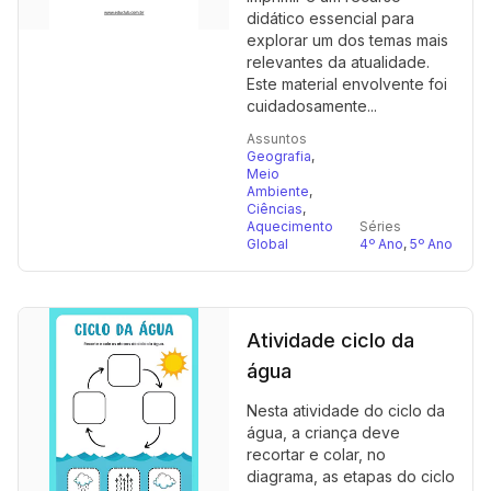
didático essencial para
explorar um dos temas mais
relevantes da atualidade.
Este material envolvente foi
cuidadosamente...
Assuntos
Geografia
,
Meio
Ambiente
,
Ciências
,
Aquecimento
Séries
Global
4º Ano
,
5º Ano
Atividade ciclo da
água
Nesta atividade do ciclo da
água, a criança deve
recortar e colar, no
diagrama, as etapas do ciclo