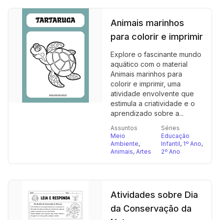
Animais marinhos
para colorir e imprimir
Explore o fascinante mundo
aquático com o material
Animais marinhos para
colorir e imprimir, uma
atividade envolvente que
estimula a criatividade e o
aprendizado sobre a...
Assuntos
Séries
Meio
Educação
Ambiente
,
Infantil
,
1º Ano
,
Animais
,
Artes
2º Ano
Atividades sobre Dia
da Conservação da