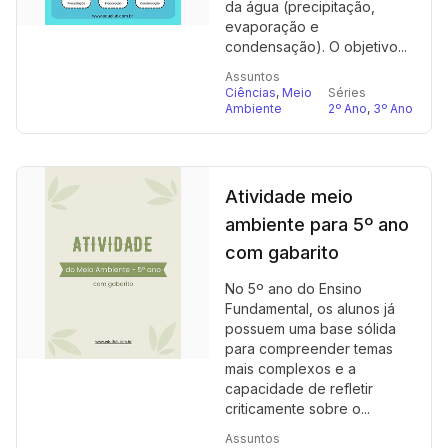
da água (precipitação,
evaporação e
condensação). O objetivo...
Assuntos
Ciências
,
Meio
Séries
Ambiente
2º Ano
,
3º Ano
Atividade meio
ambiente para 5º ano
com gabarito
No 5º ano do Ensino
Fundamental, os alunos já
possuem uma base sólida
para compreender temas
mais complexos e a
capacidade de refletir
criticamente sobre o...
Assuntos