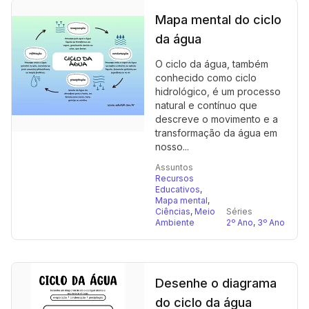
Mapa mental do ciclo
da água
O ciclo da água, também
conhecido como ciclo
hidrológico, é um processo
natural e contínuo que
descreve o movimento e a
transformação da água em
nosso...
Assuntos
Recursos
Educativos
,
Mapa mental
,
Ciências
,
Meio
Séries
Ambiente
2º Ano
,
3º Ano
Desenhe o diagrama
do ciclo da água