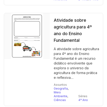
Atividade sobre
agricultura para 4º
ano do Ensino
Fundamental
A atividade sobre agricultura
para 4º ano do Ensino
Fundamental é um recurso
didático envolvente que
explora o universo da
agricultura de forma prática
e reflexiva....
Assuntos
Geografia
,
Meio
Ambiente
,
Séries
Ciências
4º Ano