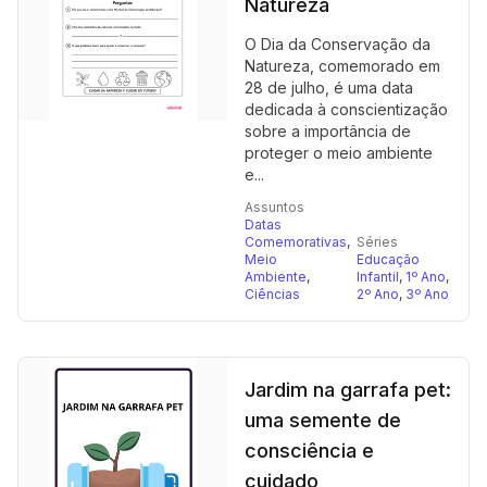
Natureza
O Dia da Conservação da
Natureza, comemorado em
28 de julho, é uma data
dedicada à conscientização
sobre a importância de
proteger o meio ambiente
e...
Assuntos
Datas
Comemorativas
,
Séries
Meio
Educação
Ambiente
,
Infantil
,
1º Ano
,
Ciências
2º Ano
,
3º Ano
Jardim na garrafa pet:
uma semente de
consciência e
cuidado