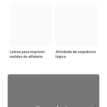
Letras para imprimir:
Atividade de sequência
moldes do alfabeto
lógica