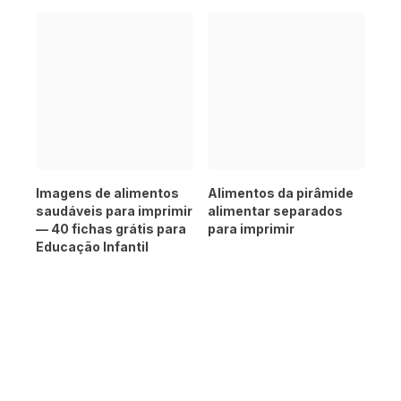
Imagens de alimentos
Alimentos da pirâmide
saudáveis para imprimir
alimentar separados
— 40 fichas grátis para
para imprimir
Educação Infantil