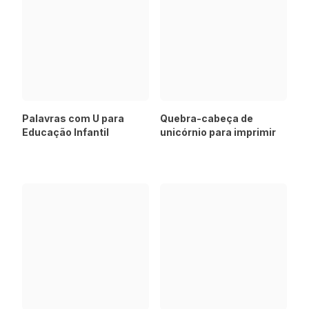
Palavras com U para
Quebra-cabeça de
Educação Infantil
unicórnio para imprimir