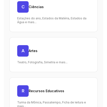
C
Ciências
Estações do ano, Estados da Matéria, Estados da
Água e mais...
A
Artes
Teatro, Fotografia, Simetria e mais...
R
Recursos Educativos
Turma da Mônica, Passatempo, Ficha de leitura e
mais...