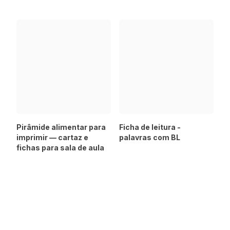
Pirâmide alimentar para
Ficha de leitura -
imprimir — cartaz e
palavras com BL
fichas para sala de aula