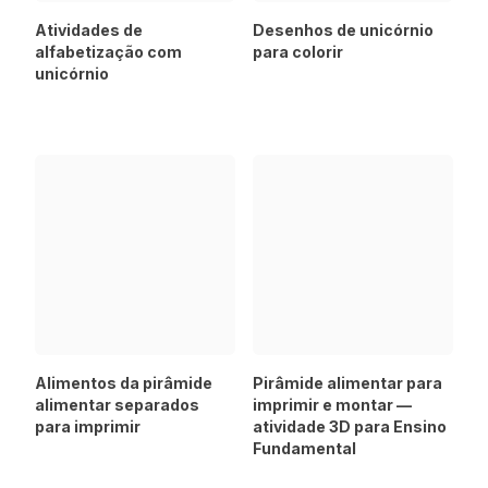
Atividades de
Desenhos de unicórnio
alfabetização com
para colorir
unicórnio
Alimentos da pirâmide
Pirâmide alimentar para
alimentar separados
imprimir e montar —
para imprimir
atividade 3D para Ensino
Fundamental