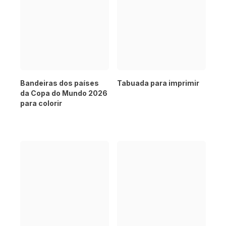
Bandeiras dos países
Tabuada para imprimir
da Copa do Mundo 2026
para colorir