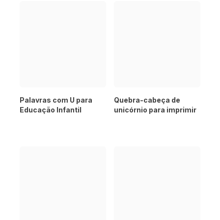
Palavras com U para
Quebra-cabeça de
Educação Infantil
unicórnio para imprimir