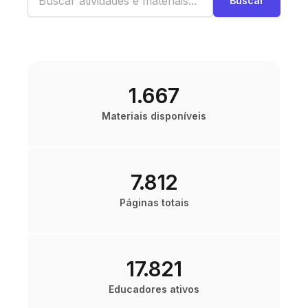
1.667
Materiais disponíveis
7.812
Páginas totais
17.821
Educadores ativos