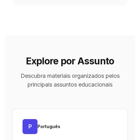
Explore por Assunto
Descubra materiais organizados pelos
principais assuntos educacionais
P
Português