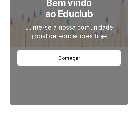
Bem vindo
ao Educlub
Junte-se à nossa comunidade
global de educadores hoje.
Começar