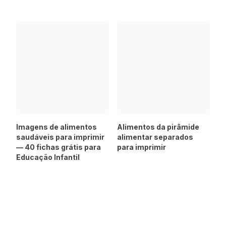
Imagens de alimentos
Alimentos da pirâmide
saudáveis para imprimir
alimentar separados
— 40 fichas grátis para
para imprimir
Educação Infantil