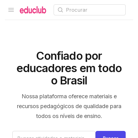
Procurar
Open menu
Educlub
Confiado por
educadores em todo
o Brasil
Nossa plataforma oferece materiais e
recursos pedagógicos de qualidade para
todos os níveis de ensino.