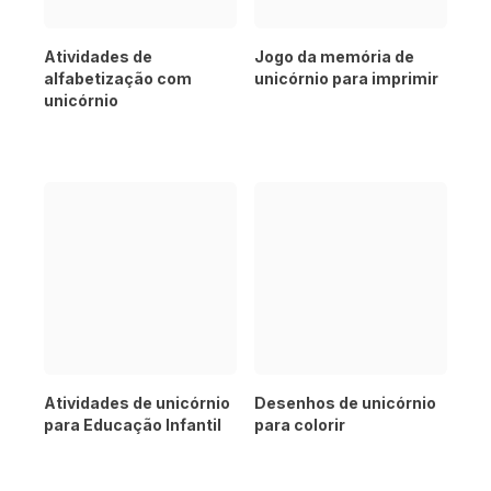
Atividades de
Jogo da memória de
alfabetização com
unicórnio para imprimir
unicórnio
Atividades de unicórnio
Desenhos de unicórnio
para Educação Infantil
para colorir