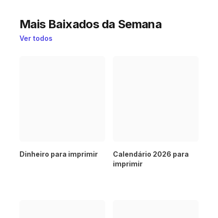
Mais Baixados da Semana
Ver todos
Dinheiro para imprimir
Calendário 2026 para
imprimir