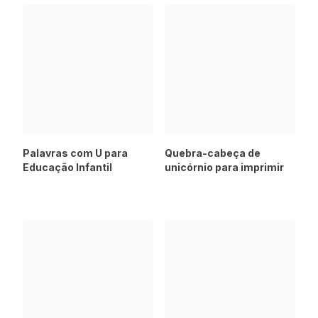
Palavras com U para
Quebra-cabeça de
Educação Infantil
unicórnio para imprimir