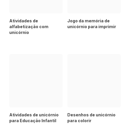
Atividades de
Jogo da memória de
alfabetização com
unicórnio para imprimir
unicórnio
Atividades de unicórnio
Desenhos de unicórnio
para Educação Infantil
para colorir