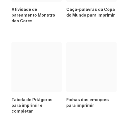
Atividade de
Caça-palavras da Copa
pareamento Monstro
do Mundo para imprimir
das Cores
Tabela de Pitágoras
Fichas das emoções
para imprimir e
para imprimir
completar