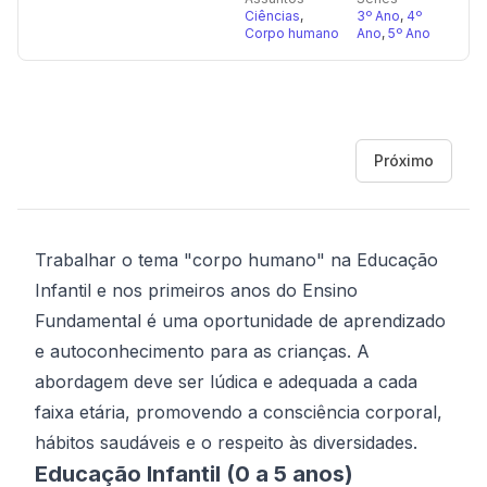
Ciências
,
3º Ano
,
4º
Corpo humano
Ano
,
5º Ano
Próximo
Trabalhar o tema "corpo humano" na Educação
Infantil e nos primeiros anos do Ensino
Fundamental é uma oportunidade de aprendizado
e autoconhecimento para as crianças. A
abordagem deve ser lúdica e adequada a cada
faixa etária, promovendo a consciência corporal,
hábitos saudáveis e o respeito às diversidades.
Educação Infantil (0 a 5 anos)