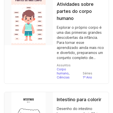
Atividades sobre
partes do corpo
humano
Explorar o próprio corpo é
uma das primeiras grandes
descobertas da infância.
Para tornar esse
aprendizado ainda mais rico
e divertido, preparamos um
conjunto completo de...
Assuntos
Corpo
humano
,
Séries
Ciências
1º Ano
Intestino para colorir
Desenho do intestino