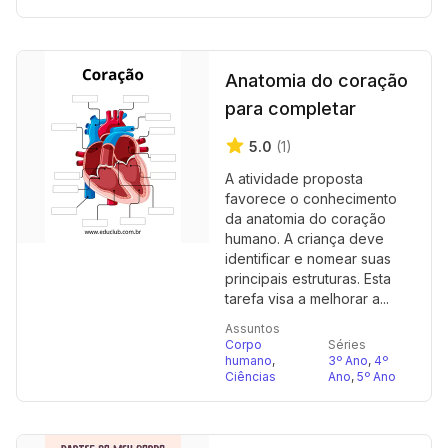
Anatomia do coração
para completar
5.0
(1)
A atividade proposta
favorece o conhecimento
da anatomia do coração
humano. A criança deve
identificar e nomear suas
principais estruturas. Esta
tarefa visa a melhorar a...
Assuntos
Corpo
Séries
humano
,
3º Ano
,
4º
Ciências
Ano
,
5º Ano