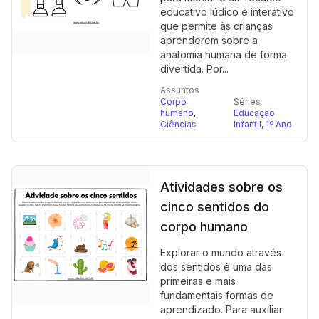
educativo lúdico e interativo
que permite às crianças
aprenderem sobre a
anatomia humana de forma
divertida. Por...
Assuntos
Corpo
Séries
humano
,
Educação
Ciências
Infantil
,
1º Ano
Atividades sobre os
cinco sentidos do
corpo humano
Explorar o mundo através
dos sentidos é uma das
primeiras e mais
fundamentais formas de
aprendizado. Para auxiliar