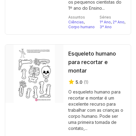
os pequenos cientistas do
1º ano do Ensino...
Assuntos
Séries
Ciências
,
1º Ano
,
2º Ano
,
Corpo humano
3º Ano
Esqueleto humano
para recortar e
montar
5.0
(1)
O esqueleto humano para
recortar e montar é um
excelente recurso para
trabalhar com as crianças o
corpo humano. Pode ser
uma primeira tomada de
contato,...