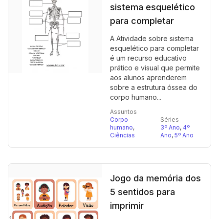
sistema esquelético
para completar
A Atividade sobre sistema
esquelético para completar
é um recurso educativo
prático e visual que permite
aos alunos aprenderem
sobre a estrutura óssea do
corpo humano...
Assuntos
Corpo
Séries
humano
,
3º Ano
,
4º
Ciências
Ano
,
5º Ano
Jogo da memória dos
5 sentidos para
imprimir