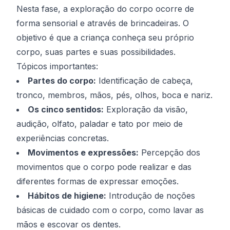
Nesta fase, a exploração do corpo ocorre de
forma sensorial e através de brincadeiras. O
objetivo é que a criança conheça seu próprio
corpo, suas partes e suas possibilidades.
Tópicos importantes:
Partes do corpo:
Identificação de cabeça,
tronco, membros, mãos, pés, olhos, boca e nariz.
Os cinco sentidos:
Exploração da visão,
audição, olfato, paladar e tato por meio de
experiências concretas.
Movimentos e expressões:
Percepção dos
movimentos que o corpo pode realizar e das
diferentes formas de expressar emoções.
Hábitos de higiene:
Introdução de noções
básicas de cuidado com o corpo, como lavar as
mãos e escovar os dentes.