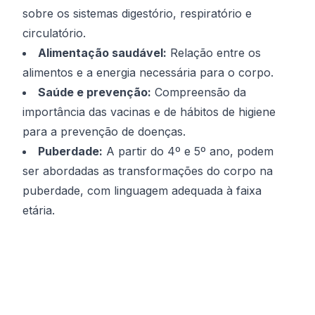
sobre os sistemas digestório, respiratório e
circulatório.
Alimentação saudável:
Relação entre os
alimentos e a energia necessária para o corpo.
Saúde e prevenção:
Compreensão da
importância das vacinas e de hábitos de higiene
para a prevenção de doenças.
Puberdade:
A partir do 4º e 5º ano, podem
ser abordadas as transformações do corpo na
puberdade, com linguagem adequada à faixa
etária.