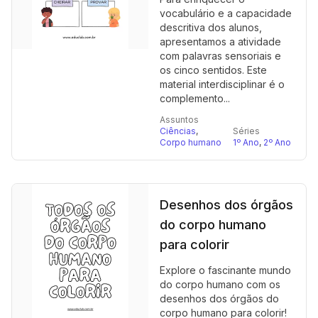
vocabulário e a capacidade
descritiva dos alunos,
apresentamos a atividade
com palavras sensoriais e
os cinco sentidos. Este
material interdisciplinar é o
complemento...
Assuntos
Ciências
,
Séries
Corpo humano
1º Ano
,
2º Ano
Desenhos dos órgãos
do corpo humano
para colorir
Explore o fascinante mundo
do corpo humano com os
desenhos dos órgãos do
corpo humano para colorir!