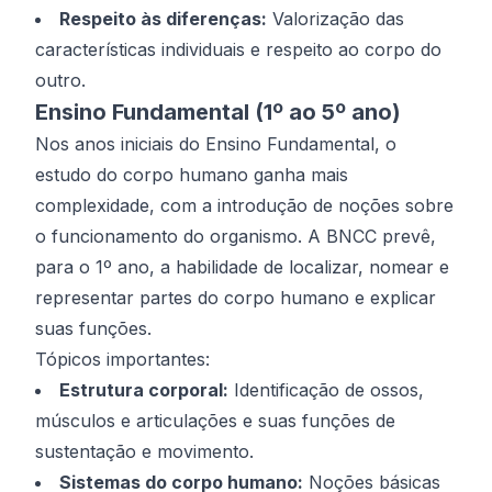
Respeito às diferenças:
Valorização das
características individuais e respeito ao corpo do
outro.
Ensino Fundamental (1º ao 5º ano)
Nos anos iniciais do Ensino Fundamental, o
estudo do corpo humano ganha mais
complexidade, com a introdução de noções sobre
o funcionamento do organismo. A BNCC prevê,
para o 1º ano, a habilidade de localizar, nomear e
representar partes do corpo humano e explicar
suas funções.
Tópicos importantes:
Estrutura corporal:
Identificação de ossos,
músculos e articulações e suas funções de
sustentação e movimento.
Sistemas do corpo humano:
Noções básicas