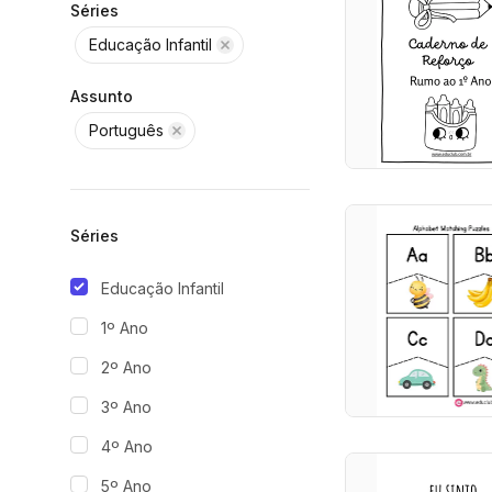
Séries
Educação Infantil
Assunto
Português
Séries
Educação Infantil
1º Ano
2º Ano
3º Ano
4º Ano
5º Ano