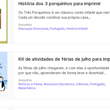
História dos 3 porquinhos para imprimir
Os Três Porquinhos é um clássico conto infantil que narra
Cada um decide construir sua própria casa,...
Assuntos
Educação Emocional
,
Português
,
História Infantil
Kit de atividades de férias de julho para imp
As férias de julho chegaram, e com elas a oportunidade
por que não, aprenderem de forma leve e divertida!...
Assuntos
Reforço e Férias
,
Recursos Educativos
,
Ciências
,
Português
,
Matemática