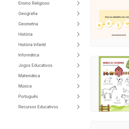
Ensino Religioso
Geografia
Geometria
História
História Infantil
Informática
Jogos Educativos
Matemática
Música
Português
Recursos Educativos