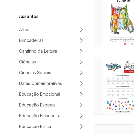
Assuntos
Artes
Brincadeiras
Cantinho da Leitura
Ciências
Ciências Sociais
Datas Comemorativas
Educação Emocional
Educação Especial
Educação Financeira
Educação Física