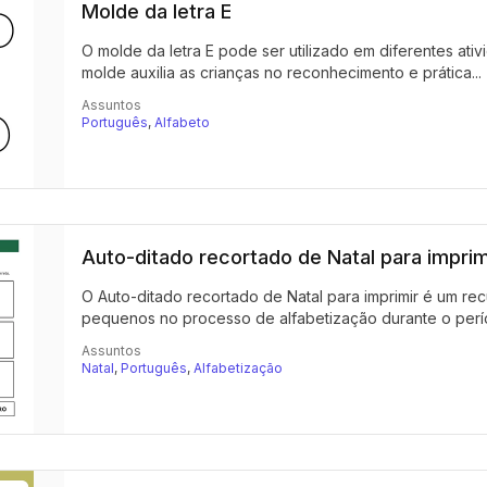
Molde da letra E
O molde da letra E pode ser utilizado em diferentes ativi
molde auxilia as crianças no reconhecimento e prática...
Assuntos
Português
,
Alfabeto
Auto-ditado recortado de Natal para imprim
O Auto-ditado recortado de Natal para imprimir é um recu
pequenos no processo de alfabetização durante o períod
Assuntos
Natal
,
Português
,
Alfabetização