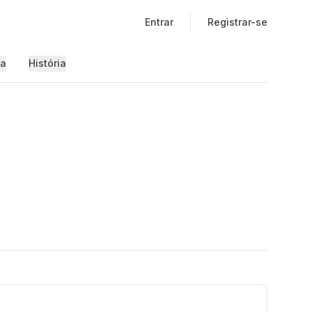
Entrar
Registrar-se
ia
História