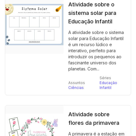
Atividade sobre o
sistema solar para
Educação Infantil
A atividade sobre o sistema
solar para Educação Infantil
é um recurso lúdico e
interativo, perfeito para
introduzir os pequenos ao
fascinante universo dos
planetas. Com...
Séries
Assuntos
Educação
Ciências
Infantil
Atividade sobre
flores da primavera
A primavera é a estação em