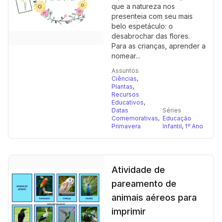
que a natureza nos
presenteia com seu mais
belo espetáculo: o
desabrochar das flores.
Para as crianças, aprender a
nomear...
Assuntos
Ciências
,
Plantas
,
Recursos
Educativos
,
Datas
Séries
Comemorativas
,
Educação
Primavera
Infantil
,
1º Ano
Atividade de
pareamento de
animais aéreos para
imprimir