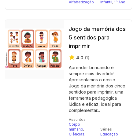
Alfabetização
Infantil
,
1º Ano
Jogo da memória dos
5 sentidos para
imprimir
4.0
(1)
Aprender brincando é
sempre mais divertido!
Apresentamos o nosso
Jogo da memória dos cinco
sentidos para imprimir, uma
ferramenta pedagógica
lúdica e eficaz, ideal para
complementar...
Assuntos
Corpo
humano
,
Séries
Ciências
,
Educação