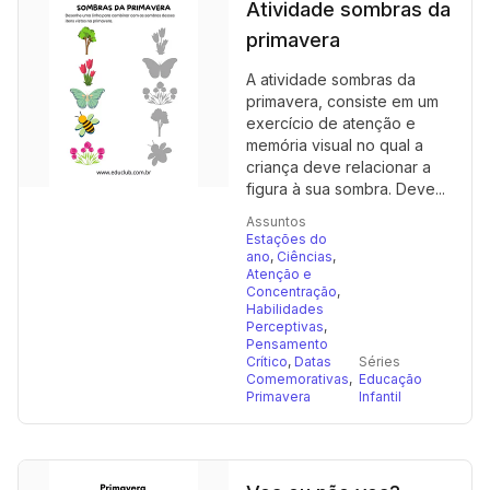
Atividade sombras da
primavera
A atividade sombras da
primavera, consiste em um
exercício de atenção e
memória visual no qual a
criança deve relacionar a
figura à sua sombra. Deve...
Assuntos
Estações do
ano
,
Ciências
,
Atenção e
Concentração
,
Habilidades
Perceptivas
,
Pensamento
Crítico
,
Datas
Séries
Comemorativas
,
Educação
Primavera
Infantil