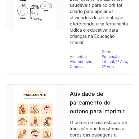
saudáveis para colorir foi
criado para apoiar as
atividades de alimentação,
oferecendo uma ferramenta
lúdica e educativa para
crianças na Educação
Infantil....
Séries
Assuntos
Educação
Alimentação
,
Infantil
,
1º Ano
,
Ciências
2º Ano
Atividade de
pareamento do
outono para imprimir
O outono é uma estação de
transição que transforma as
cores das paisagens e