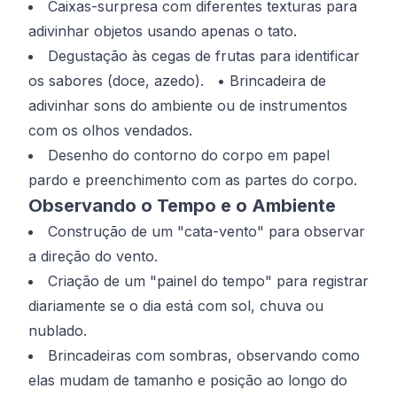
Caixas-surpresa com diferentes texturas para
adivinhar objetos usando apenas o tato.
Degustação às cegas de frutas para identificar
os sabores (doce, azedo). • Brincadeira de
adivinhar sons do ambiente ou de instrumentos
com os olhos vendados.
Desenho do contorno do corpo em papel
pardo e preenchimento com as partes do corpo.
Observando o Tempo e o Ambiente
Construção de um "cata-vento" para observar
a direção do vento.
Criação de um "painel do tempo" para registrar
diariamente se o dia está com sol, chuva ou
nublado.
Brincadeiras com sombras, observando como
elas mudam de tamanho e posição ao longo do