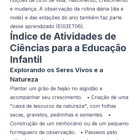
noções de ciclo de vida, nascimento, crescimento
e mudança. A observação da rotina diária (dia e
noite) e das estações do ano também faz parte
desse aprendizado (EI03ET06).
Índice de Atividades de
Ciências para a Educação
Infantil
Explorando os Seres Vivos e a
Natureza
Plantar um grão de feijão no algodão e
acompanhar seu crescimento. • Criação de uma
"caixa de tesouros da natureza", com folhas
secas, gravetos, pedrinhas e sementes. •
Construção de um minhocário ou de um pequeno
formigueiro de observação. • Passeios pelo