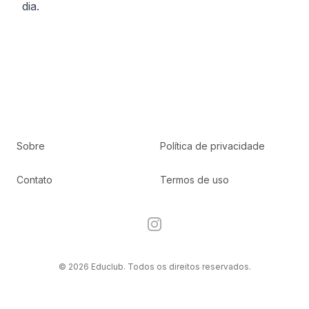
dia.
Sobre
Política de privacidade
Contato
Termos de uso
Instagram
© 2026 Educlub. Todos os direitos reservados.