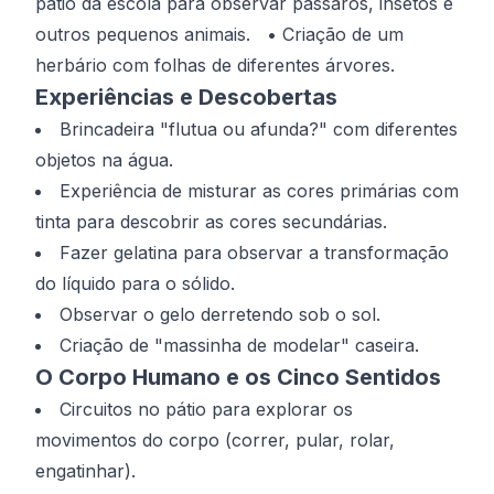
pátio da escola para observar pássaros, insetos e
outros pequenos animais. • Criação de um
herbário com folhas de diferentes árvores.
Experiências e Descobertas
Brincadeira "flutua ou afunda?" com diferentes
objetos na água.
Experiência de misturar as cores primárias com
tinta para descobrir as cores secundárias.
Fazer gelatina para observar a transformação
do líquido para o sólido.
Observar o gelo derretendo sob o sol.
Criação de "massinha de modelar" caseira.
O Corpo Humano e os Cinco Sentidos
Circuitos no pátio para explorar os
movimentos do corpo (correr, pular, rolar,
engatinhar).