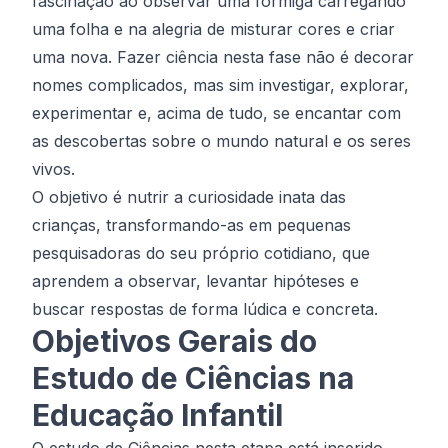
fascinação ao observar uma formiga carregando
uma folha e na alegria de misturar cores e criar
uma nova. Fazer ciência nesta fase não é decorar
nomes complicados, mas sim investigar, explorar,
experimentar e, acima de tudo, se encantar com
as descobertas sobre o mundo natural e os seres
vivos.
O objetivo é nutrir a curiosidade inata das
crianças, transformando-as em pequenas
pesquisadoras do seu próprio cotidiano, que
aprendem a observar, levantar hipóteses e
buscar respostas de forma lúdica e concreta.
Objetivos Gerais do
Estudo de Ciências na
Educação Infantil