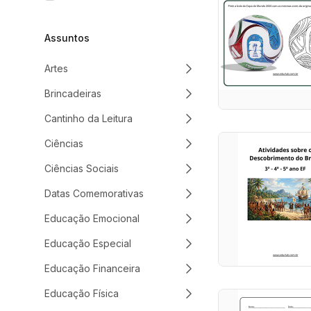
Assuntos
Artes
Brincadeiras
Cantinho da Leitura
Ciências
Ciências Sociais
Datas Comemorativas
Educação Emocional
Educação Especial
Educação Financeira
Educação Física