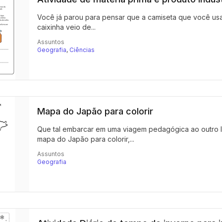
Você já parou para pensar que a camiseta que você usa
caixinha veio de...
Assuntos
Geografia
,
Ciências
Mapa do Japão para colorir
Que tal embarcar em uma viagem pedagógica ao outro l
mapa do Japão para colorir,...
Assuntos
Geografia