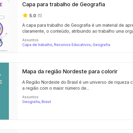
Capa para trabalho de Geografia
5.0
(1)
A capa para trabalho de Geografia é um material de apres
claramente, o conteúdo, atribuindo ao trabalho uma orga
Assuntos
Capa de trabalho
,
Recursos Educativos
,
Geografia
Mapa da região Nordeste para colorir
A Região Nordeste do Brasil é um universo de riqueza cul
a região com o maior número de...
Assuntos
Geografia
,
Brasil