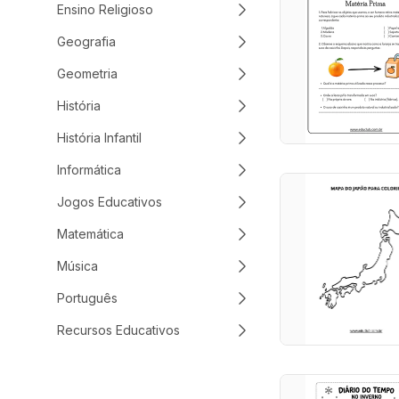
Ensino Religioso
Geografia
Geometria
História
História Infantil
Informática
Jogos Educativos
Matemática
Música
Português
Recursos Educativos