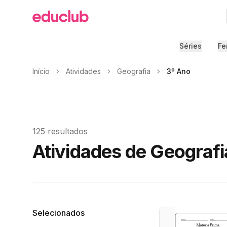
Educlub
Séries
Fe
Início
Atividades
Geografia
3º Ano
125 resultados
Atividades de Geografi
Filtros
Selecionados