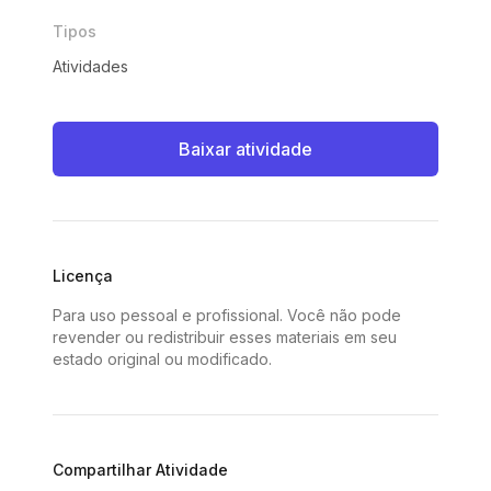
Tipos
Atividades
Baixar atividade
Licença
Para uso pessoal e profissional. Você não pode
revender ou redistribuir esses materiais em seu
estado original ou modificado.
Compartilhar Atividade