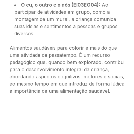
O eu, o outro e o nós (EI03EO04):
Ao
participar de atividades em grupo, como a
montagem de um mural, a criança comunica
suas ideias e sentimentos a pessoas e grupos
diversos.
Alimentos saudáveis para colorir é mais do que
uma atividade de passatempo. É um recurso
pedagógico que, quando bem explorado, contribui
para o desenvolvimento integral da criança,
abordando aspectos cognitivos, motores e sociais,
ao mesmo tempo em que introduz de forma lúdica
a importância de uma alimentação saudável.