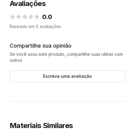
Avaliações
0.0
0.0 de 5 estrelas
Baseado em 0 avaliações
Compartilhe sua opinião
Se você usou este produto, compartilhe suas idéias com
outros
Escreva uma avaliação
Materiais Similares