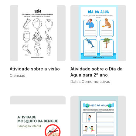
Atividade sobre a visão
Atividade sobre o Dia da
Água para 2º ano
Ciências
Datas Comemorativas