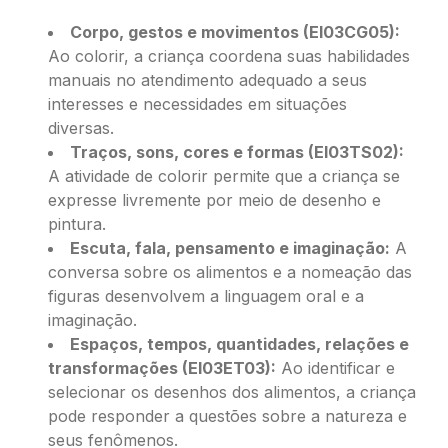
Corpo, gestos e movimentos (EI03CG05):
Ao colorir, a criança coordena suas habilidades
manuais no atendimento adequado a seus
interesses e necessidades em situações
diversas.
Traços, sons, cores e formas (EI03TS02):
A atividade de colorir permite que a criança se
expresse livremente por meio de desenho e
pintura.
Escuta, fala, pensamento e imaginação:
A
conversa sobre os alimentos e a nomeação das
figuras desenvolvem a linguagem oral e a
imaginação.
Espaços, tempos, quantidades, relações e
transformações (EI03ET03):
Ao identificar e
selecionar os desenhos dos alimentos, a criança
pode responder a questões sobre a natureza e
seus fenômenos.