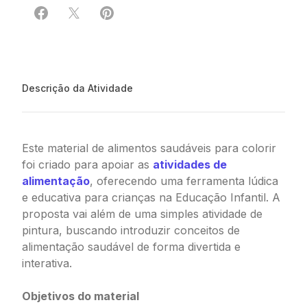
Compartilhar em Facebook
Compartilhar em X
Compartilhar em Pinterest
Descrição da Atividade
Este material de alimentos saudáveis para colorir
foi criado para apoiar as
atividades de
alimentação
, oferecendo uma ferramenta lúdica
e educativa para crianças na Educação Infantil. A
proposta vai além de uma simples atividade de
pintura, buscando introduzir conceitos de
alimentação saudável de forma divertida e
interativa.
Objetivos do material