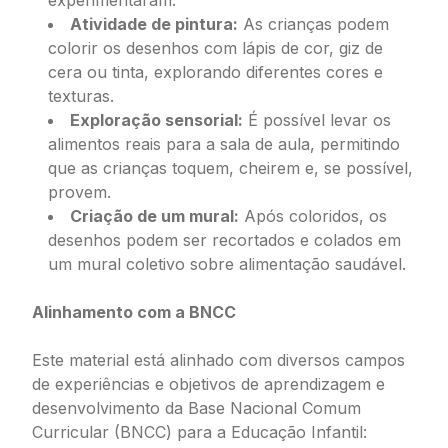
experimentaram.
Atividade de pintura:
As crianças podem
colorir os desenhos com lápis de cor, giz de
cera ou tinta, explorando diferentes cores e
texturas.
Exploração sensorial:
É possível levar os
alimentos reais para a sala de aula, permitindo
que as crianças toquem, cheirem e, se possível,
provem.
Criação de um mural:
Após coloridos, os
desenhos podem ser recortados e colados em
um mural coletivo sobre alimentação saudável.
Alinhamento com a BNCC
Este material está alinhado com diversos campos
de experiências e objetivos de aprendizagem e
desenvolvimento da Base Nacional Comum
Curricular (BNCC) para a Educação Infantil: