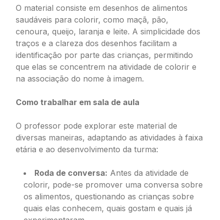
O material consiste em desenhos de alimentos
saudáveis para colorir, como maçã, pão,
cenoura, queijo, laranja e leite. A simplicidade dos
traços e a clareza dos desenhos facilitam a
identificação por parte das crianças, permitindo
que elas se concentrem na atividade de colorir e
na associação do nome à imagem.
Como trabalhar em sala de aula
O professor pode explorar este material de
diversas maneiras, adaptando as atividades à faixa
etária e ao desenvolvimento da turma:
Roda de conversa:
Antes da atividade de
colorir, pode-se promover uma conversa sobre
os alimentos, questionando as crianças sobre
quais elas conhecem, quais gostam e quais já