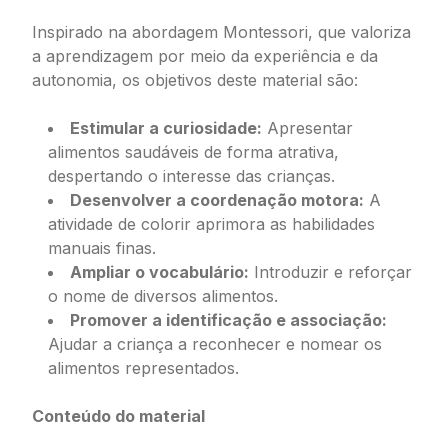
Inspirado na abordagem Montessori, que valoriza
a aprendizagem por meio da experiência e da
autonomia, os objetivos deste material são:
Estimular a curiosidade:
Apresentar
alimentos saudáveis de forma atrativa,
despertando o interesse das crianças.
Desenvolver a coordenação motora:
A
atividade de colorir aprimora as habilidades
manuais finas.
Ampliar o vocabulário:
Introduzir e reforçar
o nome de diversos alimentos.
Promover a identificação e associação:
Ajudar a criança a reconhecer e nomear os
alimentos representados.
Conteúdo do material