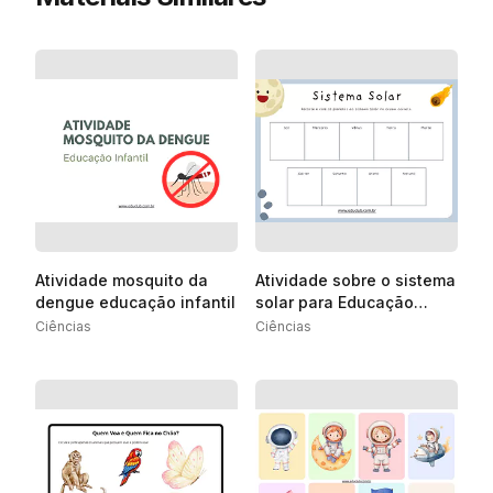
Atividade mosquito da
Atividade sobre o sistema
dengue educação infantil
solar para Educação
Infantil
Ciências
Ciências