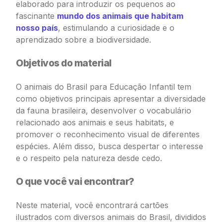
elaborado para introduzir os pequenos ao
fascinante
mundo dos animais que habitam
nosso país
, estimulando a curiosidade e o
aprendizado sobre a biodiversidade.
Objetivos do material
O animais do Brasil para Educação Infantil tem
como objetivos principais apresentar a diversidade
da fauna brasileira, desenvolver o vocabulário
relacionado aos animais e seus habitats, e
promover o reconhecimento visual de diferentes
espécies. Além disso, busca despertar o interesse
e o respeito pela natureza desde cedo.
O que você vai encontrar?
Neste material, você encontrará cartões
ilustrados com diversos animais do Brasil, divididos