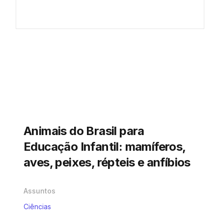
Animais do Brasil para
Educação Infantil: mamíferos,
aves, peixes, répteis e anfíbios
Assuntos
Ciências