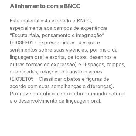
Alinhamento com a BNCC
Este material está alinhado à BNCC,
especialmente aos campos de experiência
“Escuta, fala, pensamento e imaginação”
(EI03EF01 - Expressar ideias, desejos e
sentimentos sobre suas vivências, por meio da
linguagem oral e escrita, de fotos, desenhos e
outras formas de expressão) e “Espaços, tempos,
quantidades, relações e transformações”
(EI03ET05 - Classificar objetos e figuras de
acordo com suas semelhanças e diferenças).
Promove o conhecimento sobre o mundo natural
e o desenvolvimento da linguagem oral.