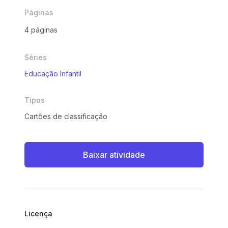
Páginas
4 páginas
Séries
Educação Infantil
Tipos
Cartões de classificação
Baixar atividade
Licença