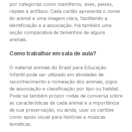
por categorias como mamíferos, aves, peixes,
répteis e anfíbios. Cada cartão apresenta o nome
do animal e uma imagem clara, facilitando a
identificação e a associação. Há também uma
seção comparativa de tamanhos de alguns
animais.
Como trabalhar em sala de aula?
O material animais do Brasil para Educação
Infantil pode ser utilizado em atividades de
reconhecimento e nomeação dos animais, jogos
de associação e classificação por tipo ou habitat.
Pode-se também propor rodas de conversa sobre
as características de cada animal e a importância
de sua preservação, ou ainda, usar os cartões
como apoio visual para histórias e músicas
temáticas.