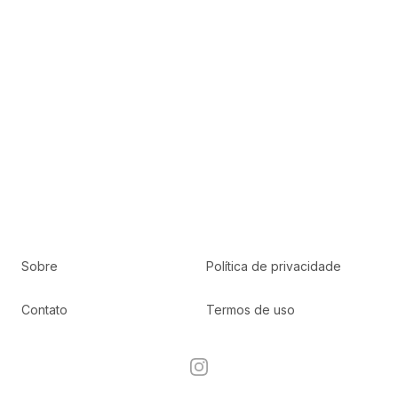
Sobre
Política de privacidade
Contato
Termos de uso
Instagram