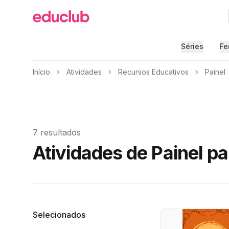
Educlub
Séries
Fe
Início
Atividades
Recursos Educativos
Painel
7 resultados
Atividades de Painel p
Filtros
Selecionados