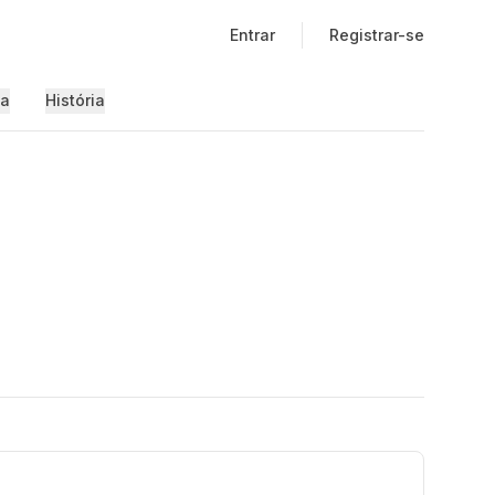
Entrar
Registrar-se
ia
História