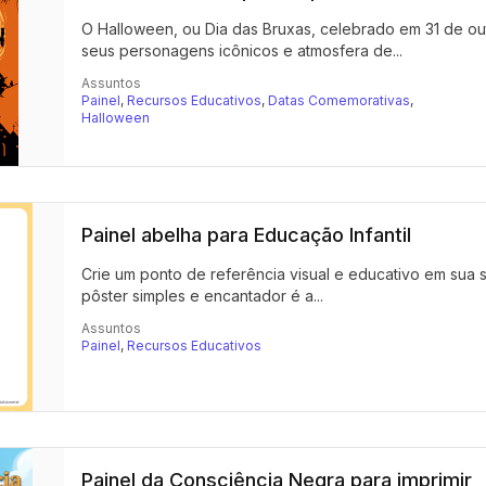
O Halloween, ou Dia das Bruxas, celebrado em 31 de ou
seus personagens icônicos e atmosfera de...
Assuntos
Painel
,
Recursos Educativos
,
Datas Comemorativas
,
Halloween
Painel abelha para Educação Infantil
Crie um ponto de referência visual e educativo em sua s
pôster simples e encantador é a...
Assuntos
Painel
,
Recursos Educativos
Painel da Consciência Negra para imprimir