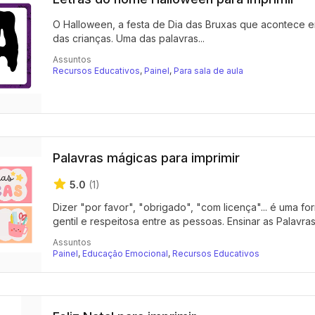
O Halloween, a festa de Dia das Bruxas que acontece e
das crianças. Uma das palavras...
Assuntos
Recursos Educativos
,
Painel
,
Para sala de aula
Palavras mágicas para imprimir
5.0
(1)
Dizer "por favor", "obrigado", "com licença"... é uma 
gentil e respeitosa entre as pessoas. Ensinar as Palavras
Assuntos
Painel
,
Educação Emocional
,
Recursos Educativos