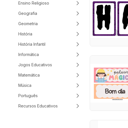
Ensino Religioso
Geografia
Geometria
História
História Infantil
Informática
Jogos Educativos
Matemática
Música
Português
Recursos Educativos