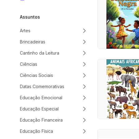
Assuntos
Artes
Brincadeiras
Cantinho da Leitura
Ciências
Ciências Sociais
Datas Comemorativas
Educação Emocional
Educação Especial
Educação Financeira
Educação Física