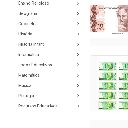
Ensino Religioso
Geografia
Geometria
História
História Infantil
Informática
Jogos Educativos
Matemática
Música
Português
Recursos Educativos