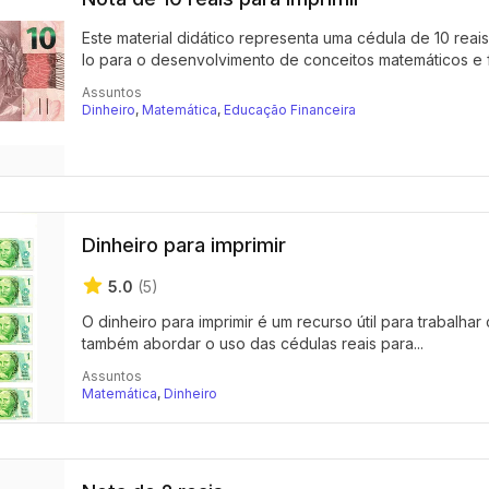
Este material didático representa uma cédula de 10 reai
lo para o desenvolvimento de conceitos matemáticos e fi
Assuntos
Dinheiro
,
Matemática
,
Educação Financeira
Dinheiro para imprimir
5.0
(5)
O dinheiro para imprimir é um recurso útil para trabalhar
também abordar o uso das cédulas reais para...
Assuntos
Matemática
,
Dinheiro