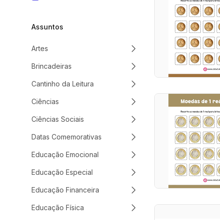
Assuntos
Artes
Brincadeiras
Cantinho da Leitura
Ciências
Ciências Sociais
Datas Comemorativas
Educação Emocional
Educação Especial
Educação Financeira
Educação Física