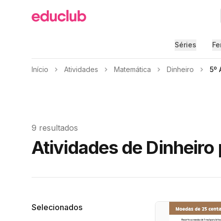
Educlub
Séries
Fe
Início
Atividades
Matemática
Dinheiro
5º 
9 resultados
Atividades de Dinheiro
Filtros
Selecionados