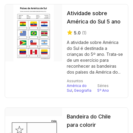
Atividade sobre
América do Sul 5 ano
5.0
(1)
A atividade sobre América
do Sul é destinada a
crianças do 5º ano. Trata-se
de um exercício para
reconhecer as bandeiras
dos países da América do...
Assuntos
América do
Séries
Sul
,
Geografia
5º Ano
Bandeira do Chile
para colorir