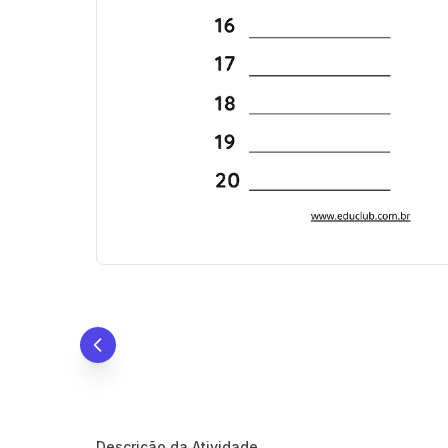
Descrição da Atividade