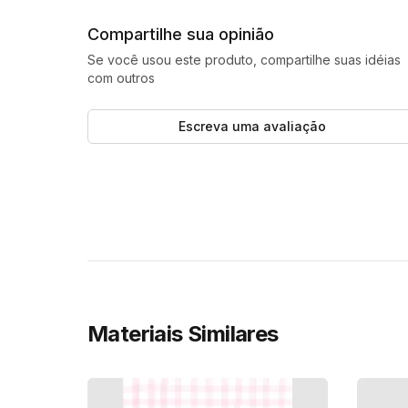
Compartilhe sua opinião
Se você usou este produto, compartilhe suas idéias
com outros
Escreva uma avaliação
Materiais Similares