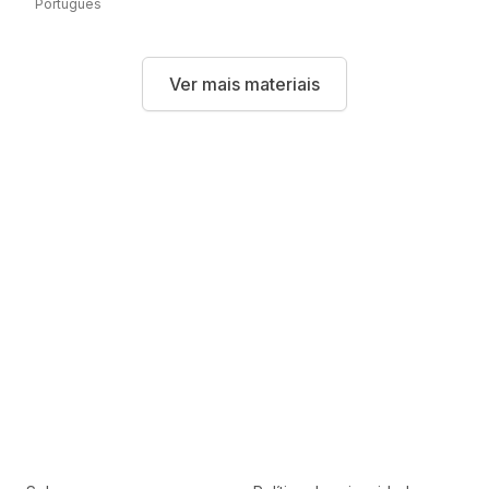
Português
Ver mais materiais