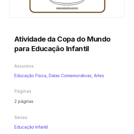
Atividade da Copa do Mundo
para Educação Infantil
Assuntos
Educação Física
,
Datas Comemorativas
,
Artes
Páginas
2 páginas
Séries
Educação Infantil