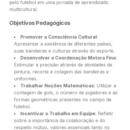
pelo futebol em uma jornada de aprendizado
multicultural.
Objetivos Pedagógicos
Promover a Consciência Cultural
:
Apresentar a existência de diferentes países,
suas bandeiras e culturas através do esporte.
Desenvolver a Coordenação Motora Fina
:
Estimular a precisão através de atividades de
pintura, recorte e colagem das bandeiras e
uniformes.
Trabalhar Noções Matemáticas
: Utilizar a
contagem de gols, o número de jogadores e as
formas geométricas presentes no campo de
futebol.
Incentivar o Trabalho em Equipe
: Refletir
sobre a importância da colaboração e do
respeito mútuo, valores essenciais tanto no