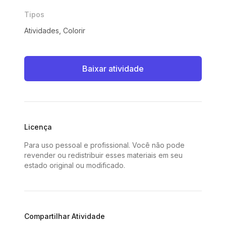
Tipos
Atividades, Colorir
Baixar atividade
Licença
Para uso pessoal e profissional. Você não pode
revender ou redistribuir esses materiais em seu
estado original ou modificado.
Compartilhar Atividade