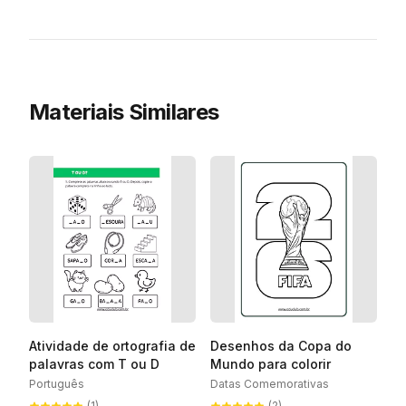
Materiais Similares
Atividade de ortografia de
Desenhos da Copa do
palavras com T ou D
Mundo para colorir
Português
Datas Comemorativas
(1)
(2)