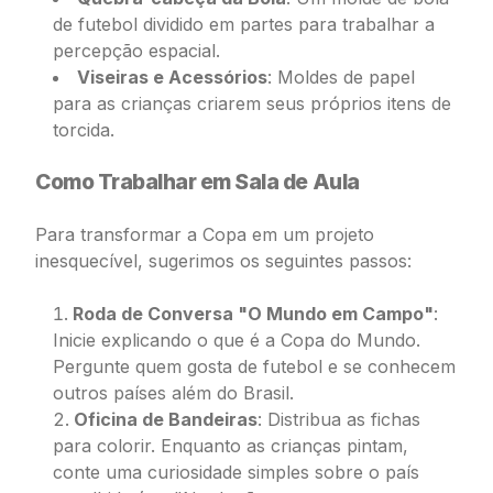
de futebol dividido em partes para trabalhar a
percepção espacial.
Viseiras e Acessórios
: Moldes de papel
para as crianças criarem seus próprios itens de
torcida.
Como Trabalhar em Sala de Aula
Para transformar a Copa em um projeto
inesquecível, sugerimos os seguintes passos:
Roda de Conversa "O Mundo em Campo"
:
Inicie explicando o que é a Copa do Mundo.
Pergunte quem gosta de futebol e se conhecem
outros países além do Brasil.
Oficina de Bandeiras
: Distribua as fichas
para colorir. Enquanto as crianças pintam,
conte uma curiosidade simples sobre o país