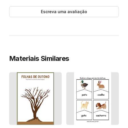
Escreva uma avaliação
Materiais Similares