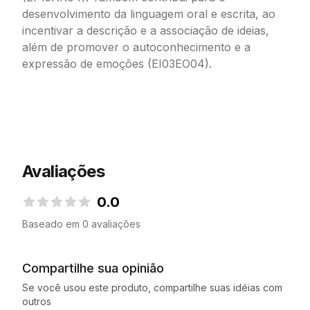
desenvolvimento da linguagem oral e escrita, ao
incentivar a descrição e a associação de ideias,
além de promover o autoconhecimento e a
expressão de emoções (EI03EO04).
Avaliações
0.0
0.0 de 5 estrelas
Baseado em 0 avaliações
Compartilhe sua opinião
Se você usou este produto, compartilhe suas idéias com
outros