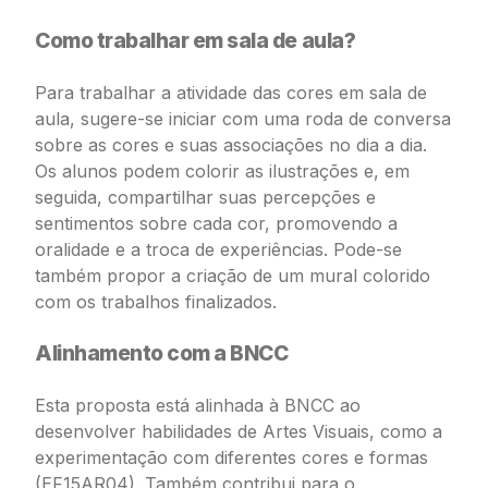
Como trabalhar em sala de aula?
Para trabalhar a atividade das cores em sala de
aula, sugere-se iniciar com uma roda de conversa
sobre as cores e suas associações no dia a dia.
Os alunos podem colorir as ilustrações e, em
seguida, compartilhar suas percepções e
sentimentos sobre cada cor, promovendo a
oralidade e a troca de experiências. Pode-se
também propor a criação de um mural colorido
com os trabalhos finalizados.
Alinhamento com a BNCC
Esta proposta está alinhada à BNCC ao
desenvolver habilidades de Artes Visuais, como a
experimentação com diferentes cores e formas
(EF15AR04). Também contribui para o