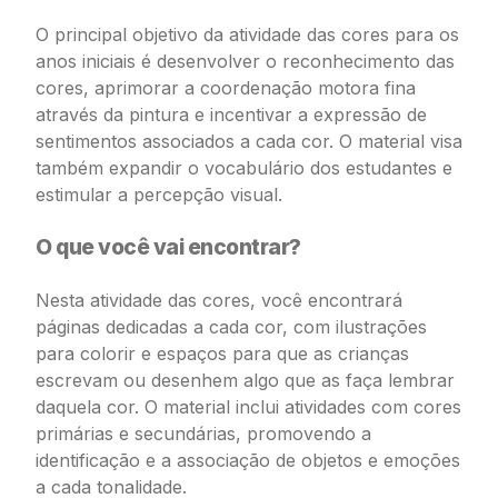
O principal objetivo da atividade das cores para os
anos iniciais é desenvolver o reconhecimento das
cores, aprimorar a coordenação motora fina
através da pintura e incentivar a expressão de
sentimentos associados a cada cor. O material visa
também expandir o vocabulário dos estudantes e
estimular a percepção visual.
O que você vai encontrar?
Nesta atividade das cores, você encontrará
páginas dedicadas a cada cor, com ilustrações
para colorir e espaços para que as crianças
escrevam ou desenhem algo que as faça lembrar
daquela cor. O material inclui atividades com cores
primárias e secundárias, promovendo a
identificação e a associação de objetos e emoções
a cada tonalidade.