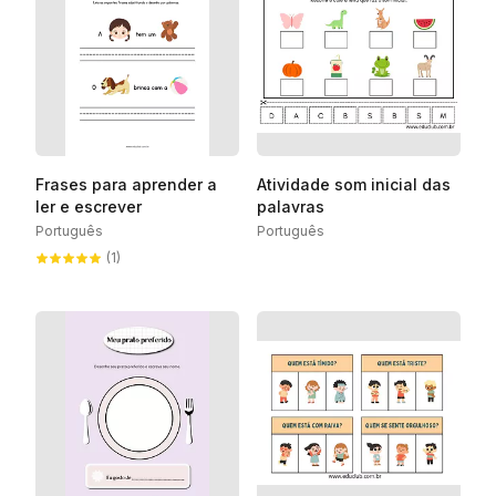
Frases para aprender a
Atividade som inicial das
ler e escrever
palavras
Português
Português
(1)