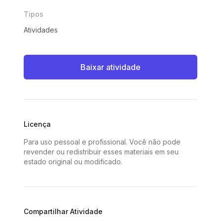
Tipos
Atividades
Baixar atividade
Licença
Para uso pessoal e profissional. Você não pode
revender ou redistribuir esses materiais em seu
estado original ou modificado.
Compartilhar Atividade