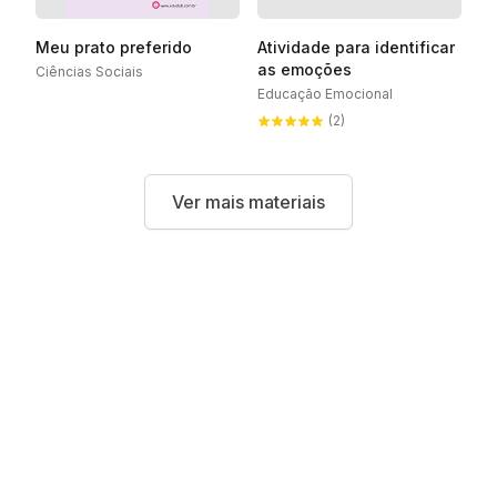
Meu prato preferido
Atividade para identificar
as emoções
Ciências Sociais
Educação Emocional
(2)
Ver mais materiais