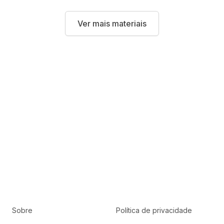
Ver mais materiais
Sobre
Política de privacidade