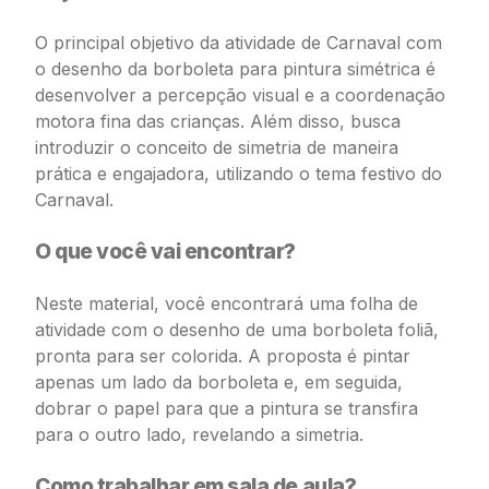
O principal objetivo da atividade de Carnaval com
o desenho da borboleta para pintura simétrica é
desenvolver a percepção visual e a coordenação
motora fina das crianças. Além disso, busca
introduzir o conceito de simetria de maneira
prática e engajadora, utilizando o tema festivo do
Carnaval.
O que você vai encontrar?
Neste material, você encontrará uma folha de
atividade com o desenho de uma borboleta foliã,
pronta para ser colorida. A proposta é pintar
apenas um lado da borboleta e, em seguida,
dobrar o papel para que a pintura se transfira
para o outro lado, revelando a simetria.
Como trabalhar em sala de aula?