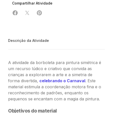
Compartilhar Atividade
Compartilhar em Facebook
Compartilhar em X
Compartilhar em Pinterest
Descrição da Atividade
A atividade da borboleta para pintura simétrica é
um recurso lúdico e criativo que convida as
crianças a explorarem a arte e a simetria de
forma divertida,
celebrando o Carnaval
. Este
material estimula a coordenação motora fina e o
reconhecimento de padrões, enquanto os
pequenos se encantam com a magia da pintura.
Objetivos do material