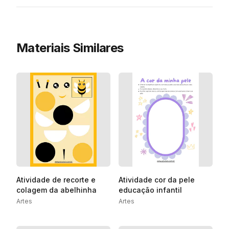
Materiais Similares
Atividade de recorte e
Atividade cor da pele
colagem da abelhinha
educação infantil
Artes
Artes