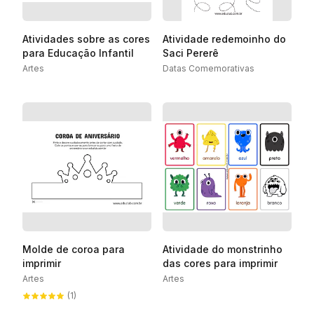
Atividades sobre as cores
Atividade redemoinho do
para Educação Infantil
Saci Pererê
Artes
Datas Comemorativas
Molde de coroa para
Atividade do monstrinho
imprimir
das cores para imprimir
Artes
Artes
(1)