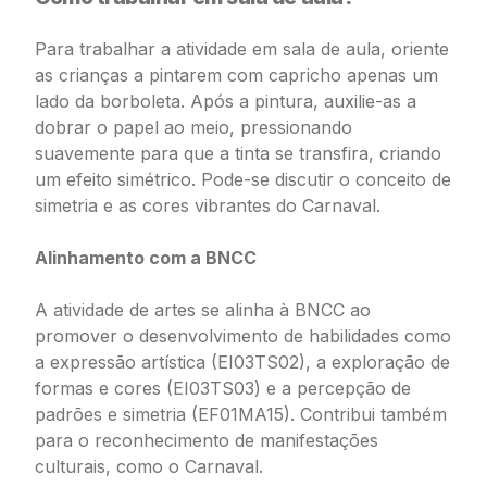
Para trabalhar a atividade em sala de aula, oriente
as crianças a pintarem com capricho apenas um
lado da borboleta. Após a pintura, auxilie-as a
dobrar o papel ao meio, pressionando
suavemente para que a tinta se transfira, criando
um efeito simétrico. Pode-se discutir o conceito de
simetria e as cores vibrantes do Carnaval.
Alinhamento com a BNCC
A atividade de artes se alinha à BNCC ao
promover o desenvolvimento de habilidades como
a expressão artística (EI03TS02), a exploração de
formas e cores (EI03TS03) e a percepção de
padrões e simetria (EF01MA15). Contribui também
para o reconhecimento de manifestações
culturais, como o Carnaval.