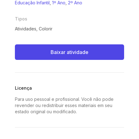
Educação Infantil
,
1º Ano
,
2º Ano
Tipos
Atividades, Colorir
Baixar atividade
Licença
Para uso pessoal e profissional. Você não pode
revender ou redistribuir esses materiais em seu
estado original ou modificado.