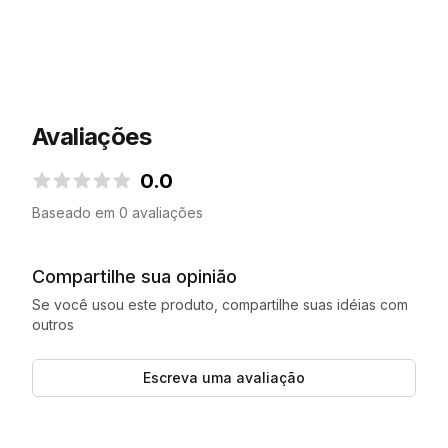
Avaliações
0.0
0.0 de 5 estrelas
Baseado em 0 avaliações
Compartilhe sua opinião
Se você usou este produto, compartilhe suas idéias com
outros
Escreva uma avaliação