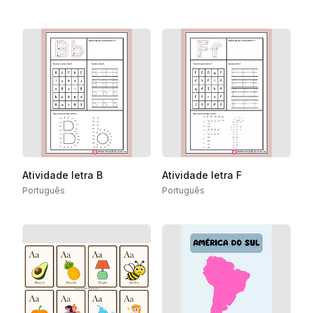
Atividade letra B
Atividade letra F
Português
Português