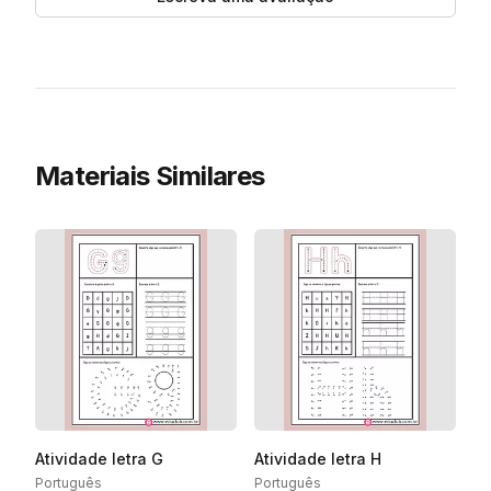
Materiais Similares
Atividade letra G
Atividade letra H
Português
Português