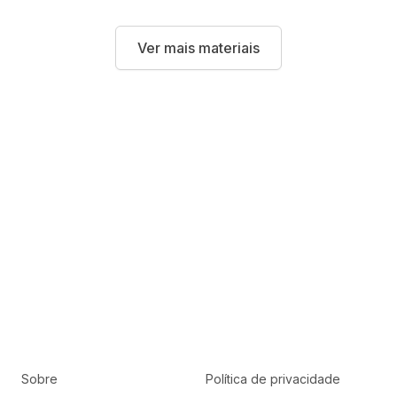
Ver mais materiais
Sobre
Política de privacidade