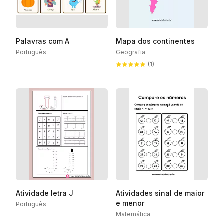
Palavras com A
Mapa dos continentes
Português
Geografia
(1)
Atividade letra J
Atividades sinal de maior
e menor
Português
Matemática