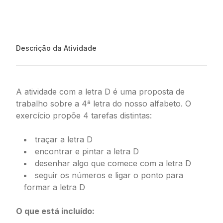
Descrição da Atividade
A atividade com a letra D é uma proposta de
trabalho sobre a 4ª letra do nosso alfabeto. O
exercício propõe 4 tarefas distintas:
traçar a letra D
encontrar e pintar a letra D
desenhar algo que comece com a letra D
seguir os números e ligar o ponto para
formar a letra D
O que está incluído: