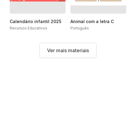
Calendário infantil 2025
Animal com a letra C
Recursos Educativos
Português
Ver mais materiais