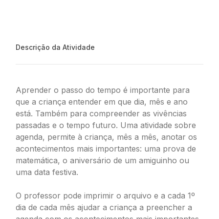
Descrição da Atividade
Aprender o passo do tempo é importante para
que a criança entender em que dia, mês e ano
está. Também para compreender as vivências
passadas e o tempo futuro. Uma atividade sobre
agenda, permite à criança, mês a mês, anotar os
acontecimentos mais importantes: uma prova de
matemática, o aniversário de um amiguinho ou
uma data festiva.
O professor pode imprimir o arquivo e a cada 1º
dia de cada mês ajudar a criança a preencher a