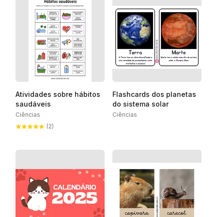
Atividades sobre hábitos
Flashcards dos planetas
saudáveis
do sistema solar
Ciências
Ciências
(2)