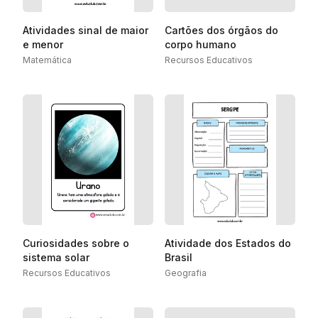
Atividades sinal de maior
Cartões dos órgãos do
e menor
corpo humano
Matemática
Recursos Educativos
Curiosidades sobre o
Atividade dos Estados do
sistema solar
Brasil
Recursos Educativos
Geografia