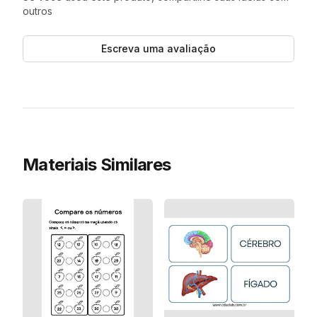
outros
Escreva uma avaliação
Materiais Similares