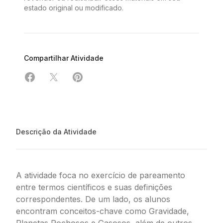
estado original ou modificado.
Compartilhar Atividade
Compartilhar em Facebook
Compartilhar em X
Compartilhar em Pinterest
Descrição da Atividade
A atividade foca no exercício de pareamento
entre termos científicos e suas definições
correspondentes. De um lado, os alunos
encontram conceitos-chave como Gravidade,