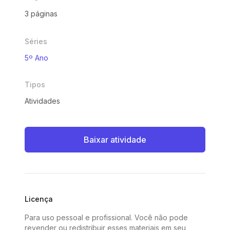
3 páginas
Séries
5º Ano
Tipos
Atividades
Baixar atividade
Licença
Para uso pessoal e profissional. Você não pode
revender ou redistribuir esses materiais em seu