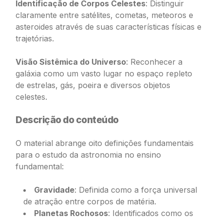
Identificação de Corpos Celestes
: Distinguir
claramente entre satélites, cometas, meteoros e
asteroides através de suas características físicas e
trajetórias.
Visão Sistêmica do Universo
: Reconhecer a
galáxia como um vasto lugar no espaço repleto
de estrelas, gás, poeira e diversos objetos
celestes.
Descrição do conteúdo
O material abrange oito definições fundamentais
para o estudo da astronomia no ensino
fundamental:
Gravidade
: Definida como a força universal
de atração entre corpos de matéria.
Planetas Rochosos
: Identificados como os