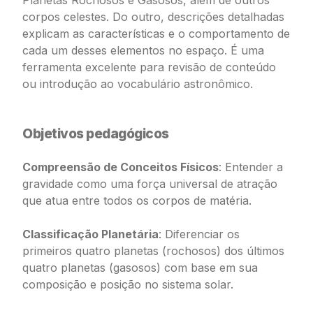
Planetas Rochosos e Gasosos, além de outros
corpos celestes. Do outro, descrições detalhadas
explicam as características e o comportamento de
cada um desses elementos no espaço. É uma
ferramenta excelente para revisão de conteúdo
ou introdução ao vocabulário astronômico.
Objetivos pedagógicos
Compreensão de Conceitos Físicos
: Entender a
gravidade como uma força universal de atração
que atua entre todos os corpos de matéria.
Classificação Planetária
: Diferenciar os
primeiros quatro planetas (rochosos) dos últimos
quatro planetas (gasosos) com base em sua
composição e posição no sistema solar.