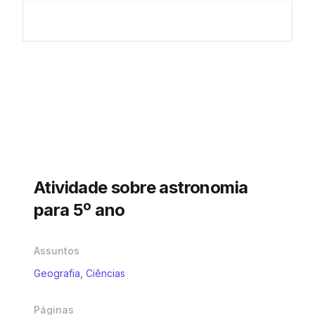
Atividade sobre astronomia
para 5º ano
Assuntos
Geografia
,
Ciências
Páginas