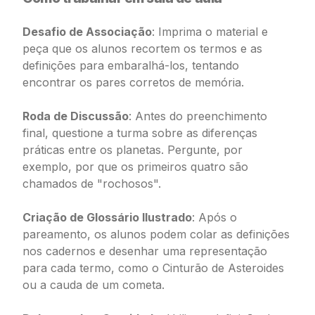
Desafio de Associação
: Imprima o material e
peça que os alunos recortem os termos e as
definições para embaralhá-los, tentando
encontrar os pares corretos de memória.
Roda de Discussão
: Antes do preenchimento
final, questione a turma sobre as diferenças
práticas entre os planetas. Pergunte, por
exemplo, por que os primeiros quatro são
chamados de "rochosos".
Criação de Glossário Ilustrado
: Após o
pareamento, os alunos podem colar as definições
nos cadernos e desenhar uma representação
para cada termo, como o Cinturão de Asteroides
ou a cauda de um cometa.