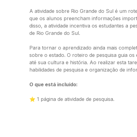
A atividade sobre Rio Grande do Sul é um rot
que os alunos preencham informações importa
disso, a atividade incentiva os estudantes a 
de Rio Grande do Sul.
Para tornar o aprendizado ainda mais complet
sobre o estado. O roteiro de pesquisa guia os
até sua cultura e história. Ao realizar esta 
habilidades de pesquisa e organização de inf
O que está incluído:
⭐ 1 página de atividade de pesquisa.