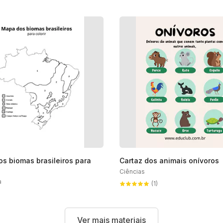
s biomas brasileiros para
Cartaz dos animais onívoros
Ciências
a
(1)
Ver mais materiais