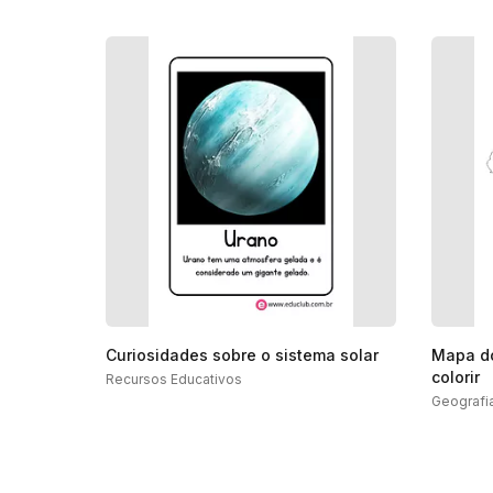
Curiosidades sobre o sistema solar
Mapa do
colorir
Recursos Educativos
Geografi