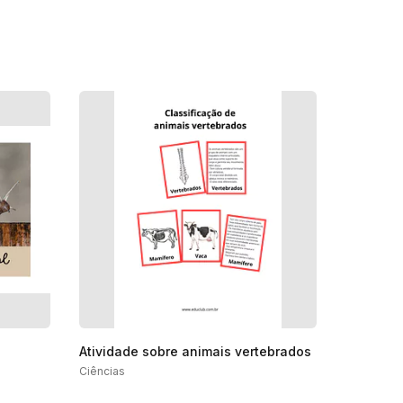
Atividade sobre animais vertebrados
Ciências