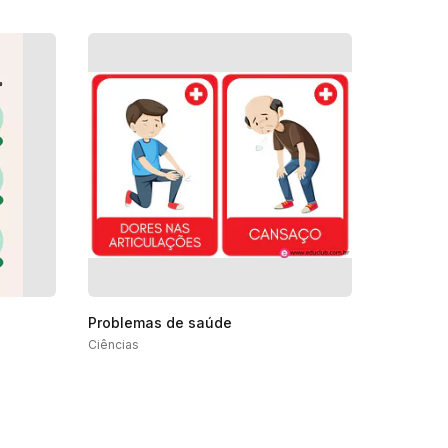
Problemas de saúde
Ciências