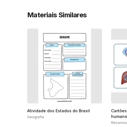
Materiais Similares
Atividade dos Estados do Brasil
Cartões
human
Geografia
Recursos