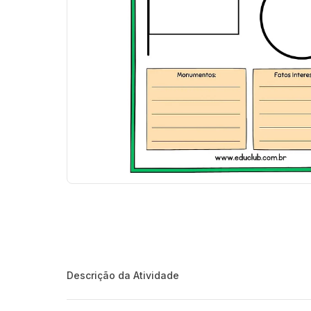
Descrição da Atividade