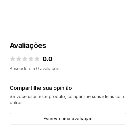
Avaliações
0.0
0.0 de 5 estrelas
Baseado em 0 avaliações
Compartilhe sua opinião
Se você usou este produto, compartilhe suas idéias com
outros
Escreva uma avaliação