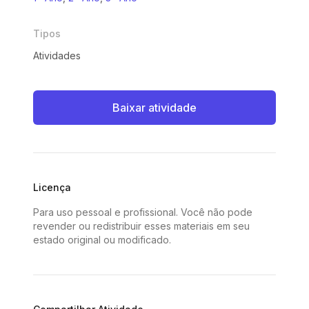
Tipos
Atividades
Baixar atividade
Licença
Para uso pessoal e profissional. Você não pode
revender ou redistribuir esses materiais em seu
estado original ou modificado.