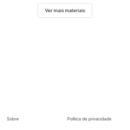
Ver mais materiais
Sobre
Política de privacidade