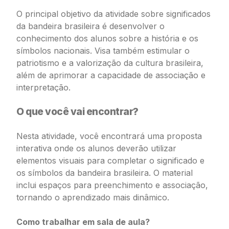
O principal objetivo da atividade sobre significados
da bandeira brasileira é desenvolver o
conhecimento dos alunos sobre a história e os
símbolos nacionais. Visa também estimular o
patriotismo e a valorização da cultura brasileira,
além de aprimorar a capacidade de associação e
interpretação.
O que você vai encontrar?
Nesta atividade, você encontrará uma proposta
interativa onde os alunos deverão utilizar
elementos visuais para completar o significado e
os símbolos da bandeira brasileira. O material
inclui espaços para preenchimento e associação,
tornando o aprendizado mais dinâmico.
Como trabalhar em sala de aula?