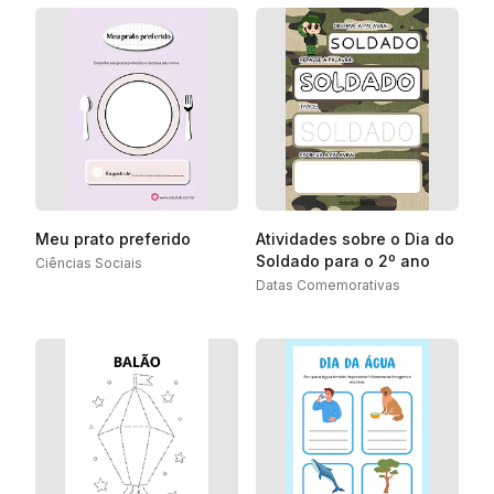
Meu prato preferido
Atividades sobre o Dia do
Soldado para o 2º ano
Ciências Sociais
Datas Comemorativas