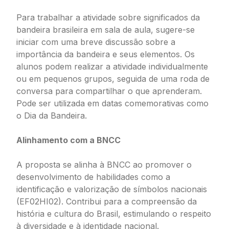
Para trabalhar a atividade sobre significados da
bandeira brasileira em sala de aula, sugere-se
iniciar com uma breve discussão sobre a
importância da bandeira e seus elementos. Os
alunos podem realizar a atividade individualmente
ou em pequenos grupos, seguida de uma roda de
conversa para compartilhar o que aprenderam.
Pode ser utilizada em datas comemorativas como
o Dia da Bandeira.
Alinhamento com a BNCC
A proposta se alinha à BNCC ao promover o
desenvolvimento de habilidades como a
identificação e valorização de símbolos nacionais
(EF02HI02). Contribui para a compreensão da
história e cultura do Brasil, estimulando o respeito
à diversidade e à identidade nacional.