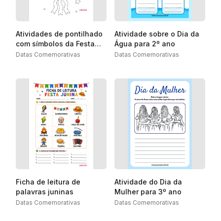
Atividades de pontilhado
Atividade sobre o Dia da
com símbolos da Festa
Água para 2º ano
Junina
Datas Comemorativas
Datas Comemorativas
Ficha de leitura de
Atividade do Dia da
palavras juninas
Mulher para 3º ano
Datas Comemorativas
Datas Comemorativas