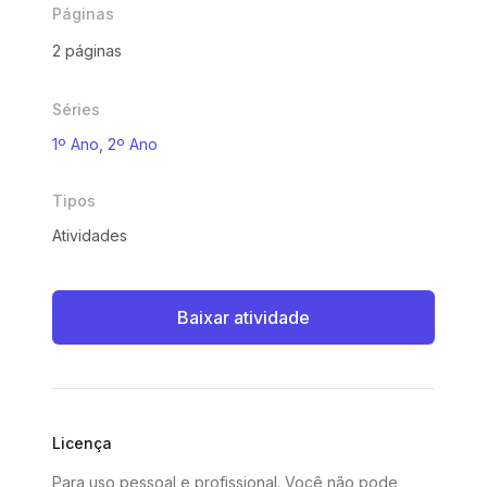
Páginas
2 páginas
Séries
1º Ano
,
2º Ano
Tipos
Atividades
Baixar atividade
Licença
Para uso pessoal e profissional. Você não pode