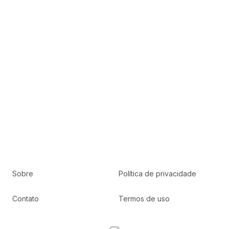
Sobre
Política de privacidade
Contato
Termos de uso