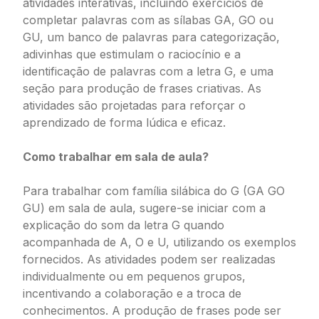
atividades interativas, incluindo exercícios de
completar palavras com as sílabas GA, GO ou
GU, um banco de palavras para categorização,
adivinhas que estimulam o raciocínio e a
identificação de palavras com a letra G, e uma
seção para produção de frases criativas. As
atividades são projetadas para reforçar o
aprendizado de forma lúdica e eficaz.
Como trabalhar em sala de aula?
Para trabalhar com família silábica do G (GA GO
GU) em sala de aula, sugere-se iniciar com a
explicação do som da letra G quando
acompanhada de A, O e U, utilizando os exemplos
fornecidos. As atividades podem ser realizadas
individualmente ou em pequenos grupos,
incentivando a colaboração e a troca de
conhecimentos. A produção de frases pode ser