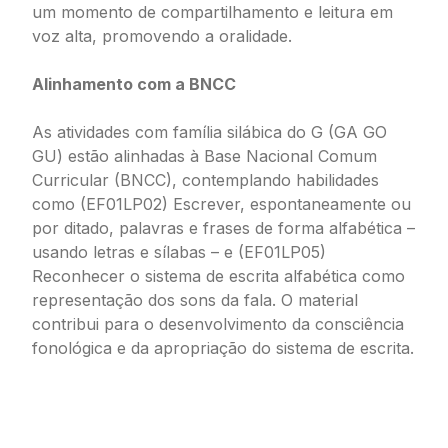
um momento de compartilhamento e leitura em
voz alta, promovendo a oralidade.
Alinhamento com a BNCC
As atividades com família silábica do G (GA GO
GU) estão alinhadas à Base Nacional Comum
Curricular (BNCC), contemplando habilidades
como (EF01LP02) Escrever, espontaneamente ou
por ditado, palavras e frases de forma alfabética –
usando letras e sílabas – e (EF01LP05)
Reconhecer o sistema de escrita alfabética como
representação dos sons da fala. O material
contribui para o desenvolvimento da consciência
fonológica e da apropriação do sistema de escrita.