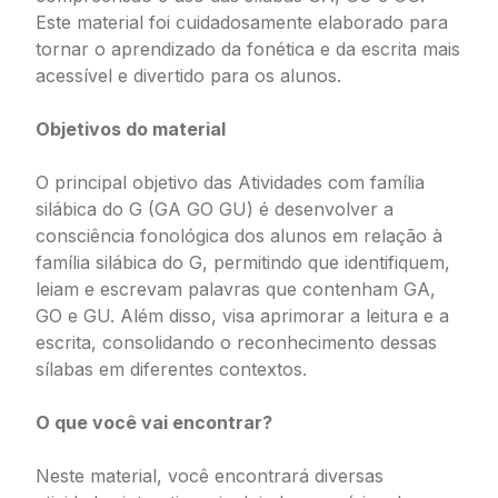
Este material foi cuidadosamente elaborado para
tornar o aprendizado da fonética e da escrita mais
acessível e divertido para os alunos.
Objetivos do material
O principal objetivo das Atividades com família
silábica do G (GA GO GU) é desenvolver a
consciência fonológica dos alunos em relação à
família silábica do G, permitindo que identifiquem,
leiam e escrevam palavras que contenham GA,
GO e GU. Além disso, visa aprimorar a leitura e a
escrita, consolidando o reconhecimento dessas
sílabas em diferentes contextos.
O que você vai encontrar?
Neste material, você encontrará diversas