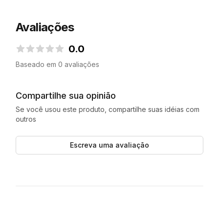
Avaliações
0.0
0.0 de 5 estrelas
Baseado em 0 avaliações
Compartilhe sua opinião
Se você usou este produto, compartilhe suas idéias com
outros
Escreva uma avaliação