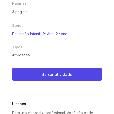
Páginas
3 páginas
Séries
Educação Infantil
,
1º Ano
,
2º Ano
Tipos
Atividades
Baixar atividade
Licença
Para uso pessoal e profissional. Você não pode