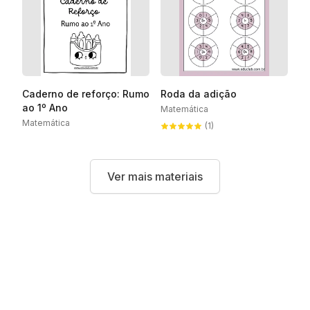
Caderno de reforço: Rumo
Roda da adição
ao 1º Ano
Matemática
Matemática
(1)
Ver mais materiais