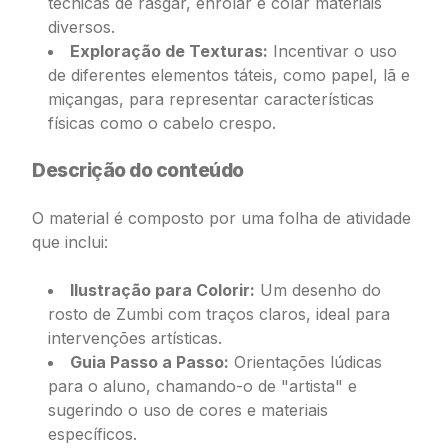
técnicas de rasgar, enrolar e colar materiais
diversos.
Exploração de Texturas:
Incentivar o uso
de diferentes elementos táteis, como papel, lã e
miçangas, para representar características
físicas como o cabelo crespo.
Descrição do conteúdo
O material é composto por uma folha de atividade
que inclui:
Ilustração para Colorir:
Um desenho do
rosto de Zumbi com traços claros, ideal para
intervenções artísticas.
Guia Passo a Passo:
Orientações lúdicas
para o aluno, chamando-o de "artista" e
sugerindo o uso de cores e materiais
específicos.