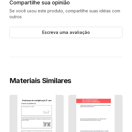
Compartilhe sua opinião
Se você usou este produto, compartilhe suas idéias com
outros
Escreva uma avaliação
Materiais Similares