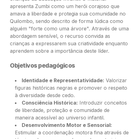
apresenta Zumbi como um herói corajoso que
amava a liberdade e protegia sua comunidade no
Quilombo, sendo descrito de forma lúdica como
alguém "forte como uma árvore". Através de uma
abordagem sensível, o recurso convida as
crianças a expressarem sua criatividade enquanto
aprendem sobre a importância deste líder.
Objetivos pedagógicos
Identidade e Representatividade:
Valorizar
figuras históricas negras e promover o respeito
à diversidade desde cedo.
Consciência Histórica:
Introduzir conceitos
de liberdade, proteção e comunidade de
maneira acessível ao universo infantil.
Desenvolvimento Motor e Sensorial:
Estimular a coordenação motora fina através de