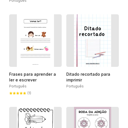
Português
Frases para aprender a
Ditado recortado para
ler e escrever
imprimir
Português
Português
(1)