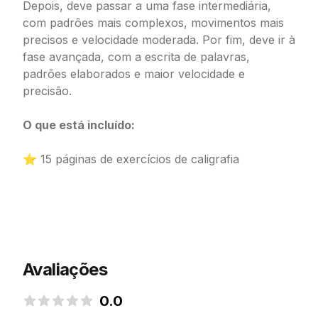
Depois, deve passar a uma fase intermediária,
com padrões mais complexos, movimentos mais
precisos e velocidade moderada. Por fim, deve ir à
fase avançada, com a escrita de palavras,
padrões elaborados e maior velocidade e
precisão.
O que está incluído:
⭐ 15 páginas de exercícios de caligrafia
Avaliações
0.0
0.0 de 5 estrelas