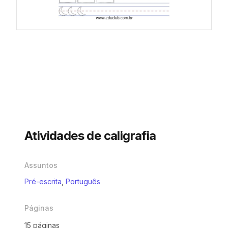
Atividades de caligrafia
Assuntos
Pré-escrita
,
Português
Páginas
15 páginas