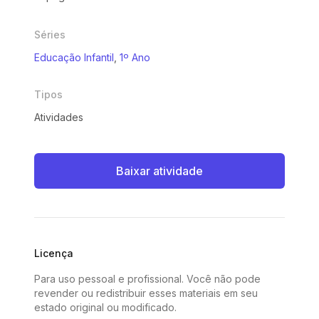
Séries
Educação Infantil
,
1º Ano
Tipos
Atividades
Baixar atividade
Licença
Para uso pessoal e profissional. Você não pode
revender ou redistribuir esses materiais em seu
estado original ou modificado.