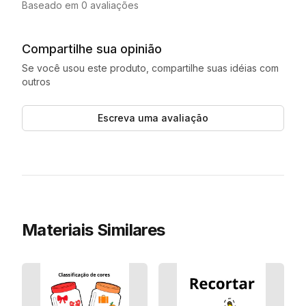
Baseado em 0 avaliações
Compartilhe sua opinião
Se você usou este produto, compartilhe suas idéias com
outros
Escreva uma avaliação
Materiais Similares