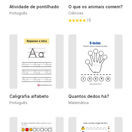
Atividade de pontilhado
O que os animais comem?
Português
Ciências
(1)
Caligrafia alfabeto
Quantos dedos há?
Português
Matemática