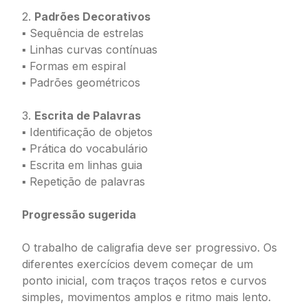
2.
Padrões Decorativos
▪ Sequência de estrelas
▪ Linhas curvas contínuas
▪ Formas em espiral
▪ Padrões geométricos
3.
Escrita de Palavras
▪ Identificação de objetos
▪ Prática do vocabulário
▪ Escrita em linhas guia
▪ Repetição de palavras
Progressão sugerida
O trabalho de caligrafia deve ser progressivo. Os
diferentes exercícios devem começar de um
ponto inicial, com traços traços retos e curvos
simples, movimentos amplos e ritmo mais lento.