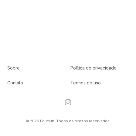
Sobre
Política de privacidade
Contato
Termos de uso
Instagram
© 2026 Educlub. Todos os direitos reservados.