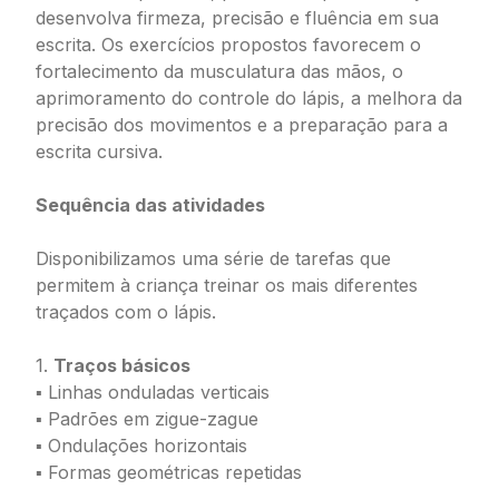
desenvolva firmeza, precisão e fluência em sua
escrita. Os exercícios propostos favorecem o
fortalecimento da musculatura das mãos, o
aprimoramento do controle do lápis, a melhora da
precisão dos movimentos e a preparação para a
escrita cursiva.
Sequência das atividades
Disponibilizamos uma série de tarefas que
permitem à criança treinar os mais diferentes
traçados com o lápis.
1.
Traços básicos
▪ Linhas onduladas verticais
▪ Padrões em zigue-zague
▪ Ondulações horizontais
▪ Formas geométricas repetidas