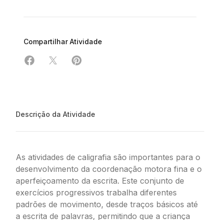
Compartilhar Atividade
Compartilhar em Facebook
Compartilhar em X
Compartilhar em Pinterest
Descrição da Atividade
As atividades de caligrafia são importantes para o
desenvolvimento da coordenação motora fina e o
aperfeiçoamento da escrita. Este conjunto de
exercícios progressivos trabalha diferentes
padrões de movimento, desde traços básicos até
a escrita de palavras, permitindo que a criança