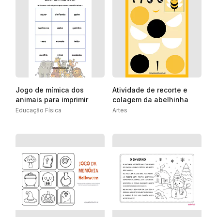
Jogo de mímica dos
Atividade de recorte e
animais para imprimir
colagem da abelhinha
Educação Física
Artes