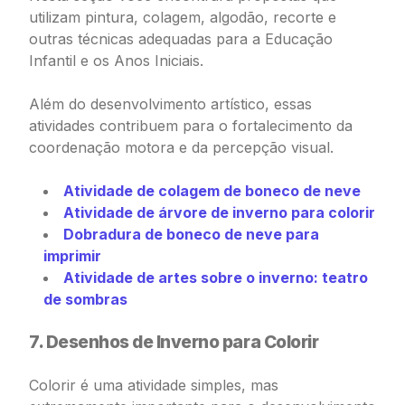
utilizam pintura, colagem, algodão, recorte e
outras técnicas adequadas para a Educação
Infantil e os Anos Iniciais.
Além do desenvolvimento artístico, essas
atividades contribuem para o fortalecimento da
coordenação motora e da percepção visual.
Atividade de colagem de boneco de neve
Atividade de árvore de inverno para colorir
Dobradura de boneco de neve para
imprimir
Atividade de artes sobre o inverno: teatro
de sombras
7. Desenhos de Inverno para Colorir
Colorir é uma atividade simples, mas