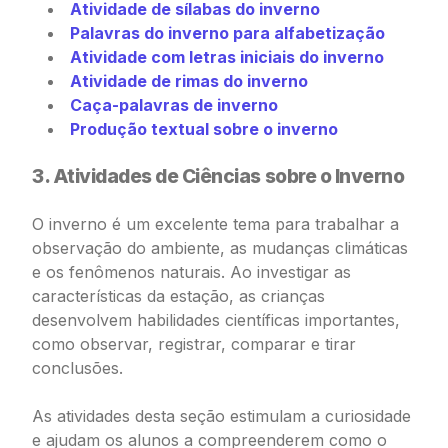
Atividade de sílabas do inverno
Palavras do inverno para alfabetização
Atividade com letras iniciais do inverno
Atividade de rimas do inverno
Caça-palavras de inverno
Produção textual sobre o inverno
3. Atividades de Ciências sobre o Inverno
O inverno é um excelente tema para trabalhar a
observação do ambiente, as mudanças climáticas
e os fenômenos naturais. Ao investigar as
características da estação, as crianças
desenvolvem habilidades científicas importantes,
como observar, registrar, comparar e tirar
conclusões.
As atividades desta seção estimulam a curiosidade
e ajudam os alunos a compreenderem como o