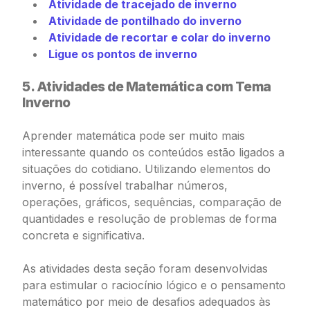
Atividade de tracejado de inverno
Atividade de pontilhado do inverno
Atividade de recortar e colar do inverno
Ligue os pontos de inverno
5. Atividades de Matemática com Tema
Inverno
Aprender matemática pode ser muito mais
interessante quando os conteúdos estão ligados a
situações do cotidiano. Utilizando elementos do
inverno, é possível trabalhar números,
operações, gráficos, sequências, comparação de
quantidades e resolução de problemas de forma
concreta e significativa.
As atividades desta seção foram desenvolvidas
para estimular o raciocínio lógico e o pensamento
matemático por meio de desafios adequados às