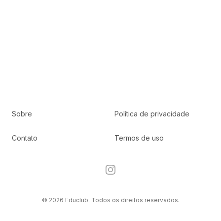
Sobre
Política de privacidade
Contato
Termos de uso
Instagram
© 2026 Educlub. Todos os direitos reservados.