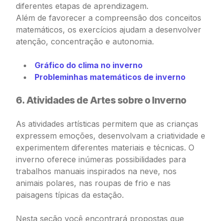
diferentes etapas de aprendizagem.
Além de favorecer a compreensão dos conceitos
matemáticos, os exercícios ajudam a desenvolver
atenção, concentração e autonomia.
Gráfico do clima no inverno
Probleminhas matemáticos de inverno
6. Atividades de Artes sobre o Inverno
As atividades artísticas permitem que as crianças
expressem emoções, desenvolvam a criatividade e
experimentem diferentes materiais e técnicas. O
inverno oferece inúmeras possibilidades para
trabalhos manuais inspirados na neve, nos
animais polares, nas roupas de frio e nas
paisagens típicas da estação.
Nesta seção você encontrará propostas que