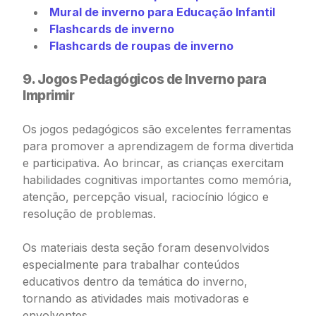
Mural de inverno para Educação Infantil
Flashcards de inverno
Flashcards de roupas de inverno
9. Jogos Pedagógicos de Inverno para
Imprimir
Os jogos pedagógicos são excelentes ferramentas
para promover a aprendizagem de forma divertida
e participativa. Ao brincar, as crianças exercitam
habilidades cognitivas importantes como memória,
atenção, percepção visual, raciocínio lógico e
resolução de problemas.
Os materiais desta seção foram desenvolvidos
especialmente para trabalhar conteúdos
educativos dentro da temática do inverno,
tornando as atividades mais motivadoras e
envolventes.