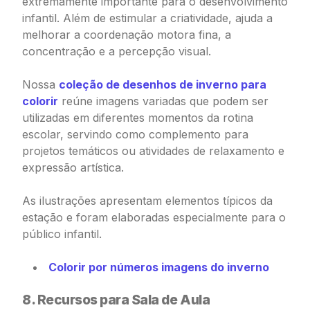
extremamente importante para o desenvolvimento
infantil. Além de estimular a criatividade, ajuda a
melhorar a coordenação motora fina, a
concentração e a percepção visual.
Nossa
coleção de desenhos de inverno para
colorir
reúne imagens variadas que podem ser
utilizadas em diferentes momentos da rotina
escolar, servindo como complemento para
projetos temáticos ou atividades de relaxamento e
expressão artística.
As ilustrações apresentam elementos típicos da
estação e foram elaboradas especialmente para o
público infantil.
Colorir por números imagens do inverno
8. Recursos para Sala de Aula