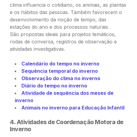
clima influencia o cotidiano, os animais, as plantas
e os hábitos das pessoas. Também favorecem o
desenvolvimento da noção de tempo, das
estações do ano e dos processos naturais.
São propostas ideais para projetos temáticos,
rodas de conversa, registros de observação e
atividades investigativas.
Calendário do tempo no inverno
Sequência temporal do inverno
Observação do clima no inverno
Diário do tempo no inverno
Atividade de sequência dos meses de
inverno
Animais no inverno para Educação Infantil
4. Atividades de Coordenação Motora de
Inverno