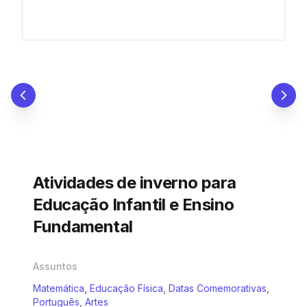
Atividades de inverno para
Educação Infantil e Ensino
Fundamental
Assuntos
Matemática
,
Educação Física
,
Datas Comemorativas
,
Português
,
Artes