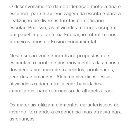
O desenvolvimento da coordenação motora fina é
essencial para a aprendizagem da escrita e para a
realização de diversas tarefas do cotidiano
escolar. Por isso, as atividades motoras ocupam
um papel importante na Educação Infantil e nos
primeiros anos do Ensino Fundamental.
Nesta seção você encontrará propostas que
estimulam o controle dos movimentos das mãos e
dos dedos por meio de tracejados, pontilhados,
recortes e colagens. Além de divertidas, essas
atividades ajudam a fortalecer habilidades
importantes para o processo de alfabetização.
Os materiais utilizam elementos característicos do
inverno, tornando a experiência mais atrativa para
as crianças.