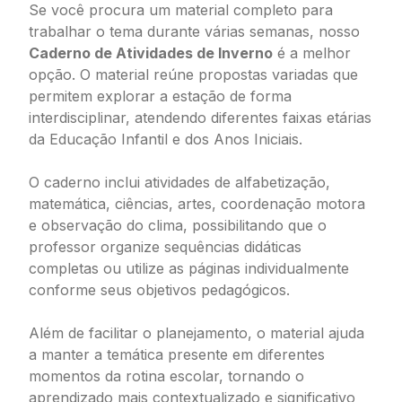
Se você procura um material completo para
trabalhar o tema durante várias semanas, nosso
Caderno de Atividades de Inverno
é a melhor
opção. O material reúne propostas variadas que
permitem explorar a estação de forma
interdisciplinar, atendendo diferentes faixas etárias
da Educação Infantil e dos Anos Iniciais.
O caderno inclui atividades de alfabetização,
matemática, ciências, artes, coordenação motora
e observação do clima, possibilitando que o
professor organize sequências didáticas
completas ou utilize as páginas individualmente
conforme seus objetivos pedagógicos.
Além de facilitar o planejamento, o material ajuda
a manter a temática presente em diferentes
momentos da rotina escolar, tornando o
aprendizado mais contextualizado e significativo