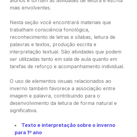
alunos e tornam as atividades de leitura e escrita
mais envolventes.
Nesta seção você encontrará materiais que
trabalham consciência fonológica,
reconhecimento de letras e sílabas, leitura de
palavras e textos, produção escrita e
interpretação textual. São atividades que podem
ser utilizadas tanto em sala de aula quanto em
tarefas de reforço e acompanhamento individual.
O uso de elementos visuais relacionados ao
inverno também favorece a associação entre
imagem e palavra, contribuindo para o
desenvolvimento da leitura de forma natural e
significativa.
Texto e interpretação sobre o inverno
para 1º ano