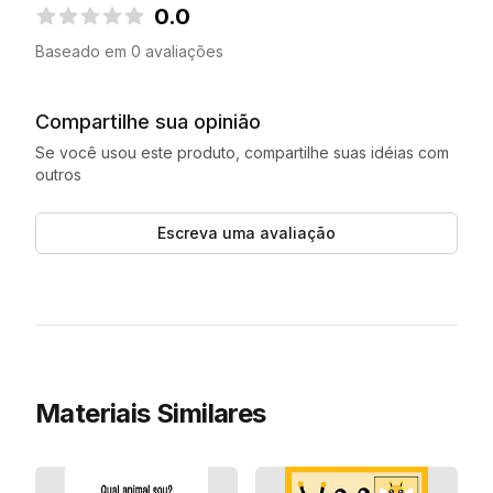
0.0
0.0 de 5 estrelas
Baseado em 0 avaliações
Compartilhe sua opinião
Se você usou este produto, compartilhe suas idéias com
outros
Escreva uma avaliação
Materiais Similares