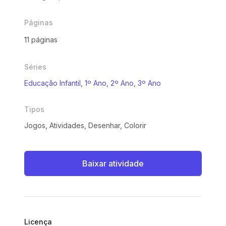
Páginas
11 páginas
Séries
Educação Infantil
,
1º Ano
,
2º Ano
,
3º Ano
Tipos
Jogos, Atividades, Desenhar, Colorir
Baixar atividade
Licença