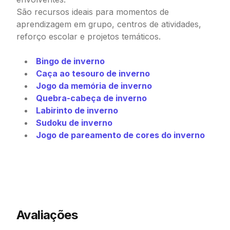
São recursos ideais para momentos de
aprendizagem em grupo, centros de atividades,
reforço escolar e projetos temáticos.
Bingo de inverno
Caça ao tesouro de inverno
Jogo da memória de inverno
Quebra-cabeça de inverno
Labirinto de inverno
Sudoku de inverno
Jogo de pareamento de cores do inverno
Avaliações