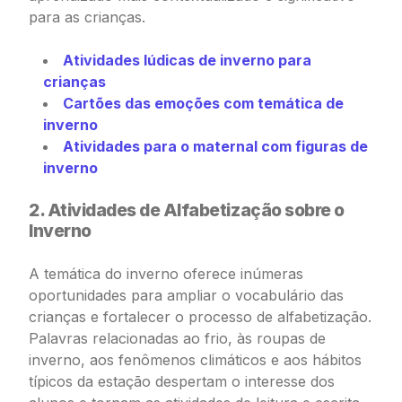
para as crianças.
Atividades lúdicas de inverno para
crianças
Cartões das emoções com temática de
inverno
Atividades para o maternal com figuras de
inverno
2. Atividades de Alfabetização sobre o
Inverno
A temática do inverno oferece inúmeras
oportunidades para ampliar o vocabulário das
crianças e fortalecer o processo de alfabetização.
Palavras relacionadas ao frio, às roupas de
inverno, aos fenômenos climáticos e aos hábitos
típicos da estação despertam o interesse dos