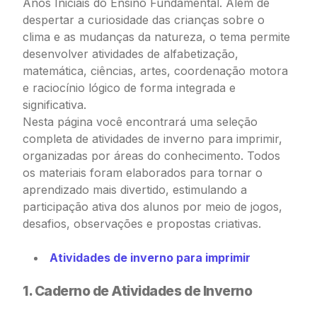
Anos Iniciais do Ensino Fundamental. Além de
despertar a curiosidade das crianças sobre o
clima e as mudanças da natureza, o tema permite
desenvolver atividades de alfabetização,
matemática, ciências, artes, coordenação motora
e raciocínio lógico de forma integrada e
significativa.
Nesta página você encontrará uma seleção
completa de atividades de inverno para imprimir,
organizadas por áreas do conhecimento. Todos
os materiais foram elaborados para tornar o
aprendizado mais divertido, estimulando a
participação ativa dos alunos por meio de jogos,
desafios, observações e propostas criativas.
Atividades de inverno para imprimir
1. Caderno de Atividades de Inverno