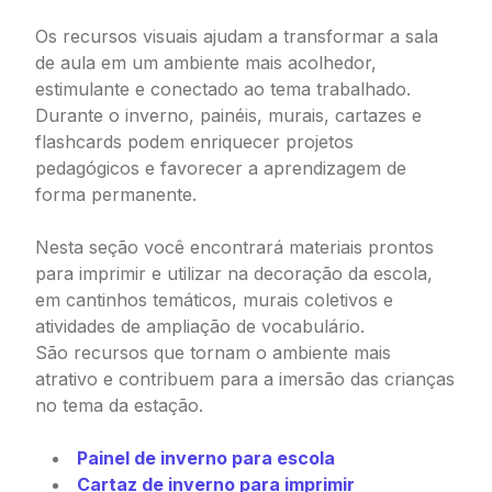
Os recursos visuais ajudam a transformar a sala
de aula em um ambiente mais acolhedor,
estimulante e conectado ao tema trabalhado.
Durante o inverno, painéis, murais, cartazes e
flashcards podem enriquecer projetos
pedagógicos e favorecer a aprendizagem de
forma permanente.
Nesta seção você encontrará materiais prontos
para imprimir e utilizar na decoração da escola,
em cantinhos temáticos, murais coletivos e
atividades de ampliação de vocabulário.
São recursos que tornam o ambiente mais
atrativo e contribuem para a imersão das crianças
no tema da estação.
Painel de inverno para escola
Cartaz de inverno para imprimir