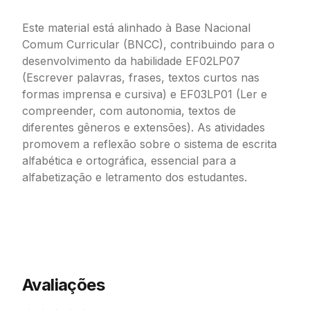
Este material está alinhado à Base Nacional
Comum Curricular (BNCC), contribuindo para o
desenvolvimento da habilidade EF02LP07
(Escrever palavras, frases, textos curtos nas
formas imprensa e cursiva) e EF03LP01 (Ler e
compreender, com autonomia, textos de
diferentes gêneros e extensões). As atividades
promovem a reflexão sobre o sistema de escrita
alfabética e ortográfica, essencial para a
alfabetização e letramento dos estudantes.
Avaliações