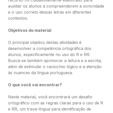
recurso foi cuidadosamente elaborado para
auxiliar os alunos a compreenderem a sonoridade
e o uso correto dessas letras em diferentes
contextos.
Objetivos do material
O principal objetivo destas atividades é
desenvolver a competência ortográfica dos
alunos, especificamente no uso do R e RR.
Busca-se também aprimorar a leitura e a escrita,
além de estimular o raciocínio lógico e a atenção
às nuances da língua portuguesa.
O que você vai encontrar?
Neste material, você encontrará um desafio
ortográfico com as regras claras para o uso de R
e RR, um trava-língua para identificação de