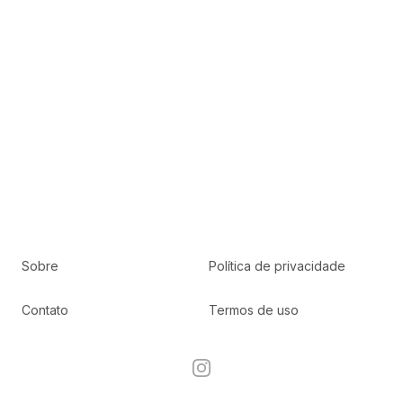
Sobre
Política de privacidade
Contato
Termos de uso
Instagram