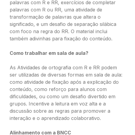
palavras com R e RR, exercícios de completar
palavras com R ou RR, uma atividade de
transformação de palavras que altera o
significado, e um desafio de separação silábica
com foco na regra do RR. O material inclui
também adivinhas para fixação do conteúdo.
Como trabalhar em sala de aula?
As Atividades de ortografia com R e RR podem
ser utilizadas de diversas formas em sala de aula:
como atividade de fixação após a explicação do
conteúdo, como reforço para alunos com
dificuldades, ou como um desafio divertido em
grupos. Incentive a leitura em voz alta e a
discussão sobre as regras para promover a
interação e o aprendizado colaborativo.
Alinhamento com a BNCC