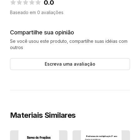
0.0
0.0 de 5 estrelas
Baseado em 0 avaliações
Compartilhe sua opinião
Se você usou este produto, compartilhe suas idéias com
outros
Escreva uma avaliação
Materiais Similares