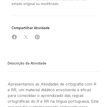
estado original ou modificado.
Compartilhar Atividade
Compartilhar em Facebook
Compartilhar em X
Compartilhar em Pinterest
Descrição da Atividade
Apresentamos as Atividades de ortografia com R
e RR, um material didático envolvente e eficaz
para consolidar o aprendizado das regras
ortográficas do R e RR na língua portuguesa. Este