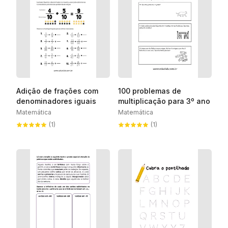
Adição de frações com
100 problemas de
denominadores iguais
multiplicação para 3º ano
Matemática
Matemática
(1)
(1)