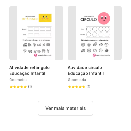
Atividade retângulo
Atividade círculo
Educação Infantil
Educação Infantil
Geometria
Geometria
(1)
(1)
Ver mais materiais