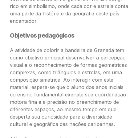
rico em simbolismo, onde cada cor e estrela conta
uma parte da história e da geografia deste país
encantador.
Objetivos pedagógicos
A atividade de colorir a bandeira de Granada tem
como objetivo principal desenvolver a percepção
visual e o reconhecimento de formas geométricas
complexas, como triângulos e estrelas, em uma
composição simétrica. Ao interagir com este
material, espera-se que o aluno dos anos iniciais
do ensino fundamental exercite sua coordenação
motora fina e a precisão no preenchimento de
diferentes espaços, ao mesmo tempo em que
desperta sua curiosidade para a diversidade
cultural e geográfica das nações caribenhas.