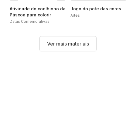
Atividade do coelhinho da
Jogo do pote das cores
Páscoa para colorir
Artes
Datas Comemorativas
Ver mais materiais