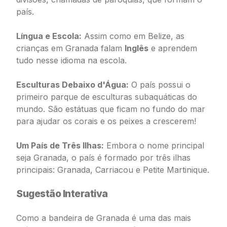
país.
Língua e Escola:
Assim como em Belize, as
crianças em Granada falam
Inglês
e aprendem
tudo nesse idioma na escola.
Esculturas Debaixo d'Água:
O país possui o
primeiro parque de esculturas subaquáticas do
mundo. São estátuas que ficam no fundo do mar
para ajudar os corais e os peixes a crescerem!
Um País de Três Ilhas:
Embora o nome principal
seja Granada, o país é formado por três ilhas
principais: Granada, Carriacou e Petite Martinique.
Sugestão Interativa
Como a bandeira de Granada é uma das mais