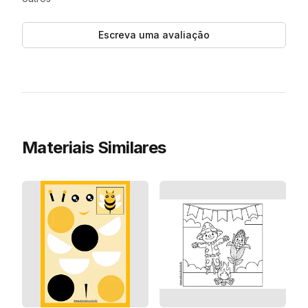
Escreva uma avaliação
Materiais Similares