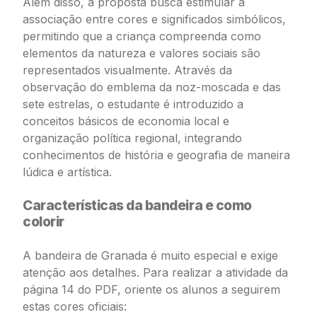
Além disso, a proposta busca estimular a
associação entre cores e significados simbólicos,
permitindo que a criança compreenda como
elementos da natureza e valores sociais são
representados visualmente. Através da
observação do emblema da noz-moscada e das
sete estrelas, o estudante é introduzido a
conceitos básicos de economia local e
organização política regional, integrando
conhecimentos de história e geografia de maneira
lúdica e artística.
Características da bandeira e como
colorir
A bandeira de Granada é muito especial e exige
atenção aos detalhes. Para realizar a atividade da
página 14 do PDF, oriente os alunos a seguirem
estas cores oficiais: