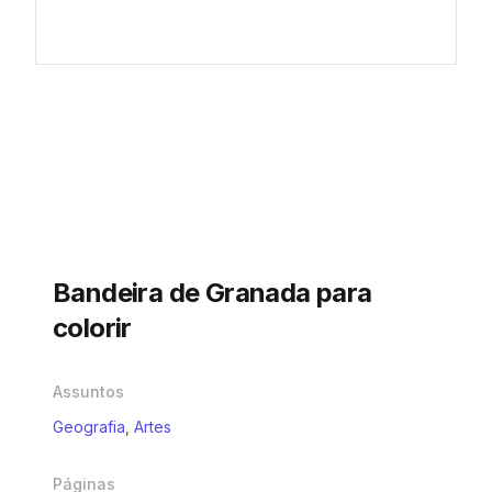
Bandeira de Granada para
colorir
Assuntos
Geografia
,
Artes
Páginas