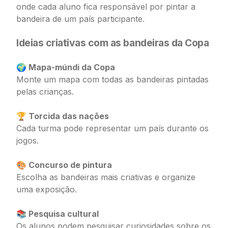
onde cada aluno fica responsável por pintar a
bandeira de um país participante.
Ideias criativas com as bandeiras da Copa
🌍 Mapa-múndi da Copa
Monte um mapa com todas as bandeiras pintadas
pelas crianças.
🏆 Torcida das nações
Cada turma pode representar um país durante os
jogos.
🎨 Concurso de pintura
Escolha as bandeiras mais criativas e organize
uma exposição.
📚 Pesquisa cultural
Os alunos podem pesquisar curiosidades sobre os