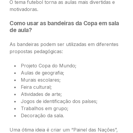
O tema futebol torna as aulas mais divertidas e
motivadoras.
Como usar as bandeiras da Copa em sala
de aula?
As bandeiras podem ser utilizadas em diferentes
propostas pedagógicas:
Projeto Copa do Mundo;
Aulas de geografia;
Murais escolares;
Feira cultural;
Atividades de arte;
Jogos de identificação dos países;
Trabalhos em grupo;
Decoração da sala.
Uma ótima ideia é criar um “Painel das Nações”,