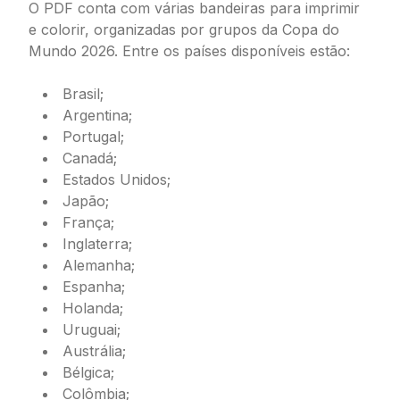
O PDF conta com várias bandeiras para imprimir
e colorir, organizadas por grupos da Copa do
Mundo 2026. Entre os países disponíveis estão:
Brasil;
Argentina;
Portugal;
Canadá;
Estados Unidos;
Japão;
França;
Inglaterra;
Alemanha;
Espanha;
Holanda;
Uruguai;
Austrália;
Bélgica;
Colômbia;