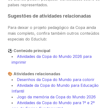
países representados.
Sugestões de atividades relacionadas
Para deixar o projeto pedagógico da Copa ainda
mais completo, confira também outros conteúdos
especiais do Educlub:
⚽ Conteúdo principal
Atividades da Copa do Mundo 2026 para
imprimir
🎨 Atividades relacionadas
Desenhos da Copa do Mundo para colorir
Atividade da Copa do Mundo para Educação
Infantil
Jogo da memória da Copa do Mundo 2026
Atividades da Copa do Mundo para 1º e 2º