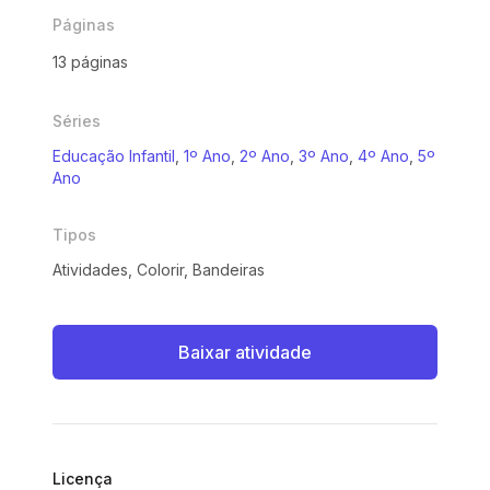
Páginas
13 páginas
Séries
Educação Infantil
,
1º Ano
,
2º Ano
,
3º Ano
,
4º Ano
,
5º
Ano
Tipos
Atividades, Colorir, Bandeiras
Baixar atividade
Licença