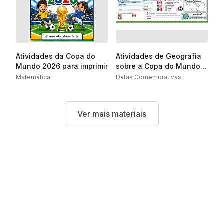
Atividades da Copa do
Atividades de Geografia
Mundo 2026 para imprimir
sobre a Copa do Mundo
2026
Matemática
Datas Comemorativas
Ver mais materiais