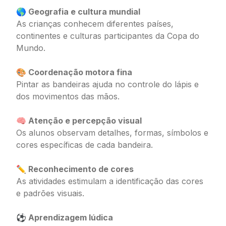
🌎 Geografia e cultura mundial
As crianças conhecem diferentes países,
continentes e culturas participantes da Copa do
Mundo.
🎨 Coordenação motora fina
Pintar as bandeiras ajuda no controle do lápis e
dos movimentos das mãos.
🧠 Atenção e percepção visual
Os alunos observam detalhes, formas, símbolos e
cores específicas de cada bandeira.
✏️ Reconhecimento de cores
As atividades estimulam a identificação das cores
e padrões visuais.
⚽ Aprendizagem lúdica