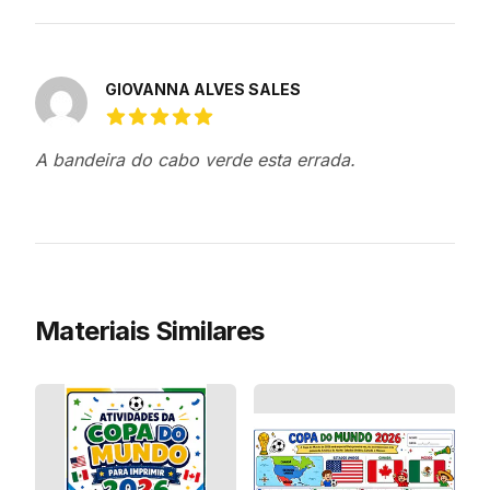
GIOVANNA ALVES SALES
5 de 5 estrelas
A bandeira do cabo verde esta errada.
Materiais Similares