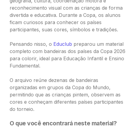
geografia, cultura, coordenação motora e
reconhecimento visual com as crianças de forma
divertida e educativa. Durante a Copa, os alunos
ficam curiosos para conhecer os países
participantes, suas cores, símbolos e tradições.
Pensando nisso, o
Educlub
preparou um material
completo com bandeiras dos países da Copa 2026
para colorir, ideal para Educação Infantil e Ensino
Fundamental.
O arquivo reúne dezenas de bandeiras
organizadas em grupos da Copa do Mundo,
permitindo que as crianças pintem, observem as
cores e conheçam diferentes países participantes
do torneio.
O que você encontrará neste material?