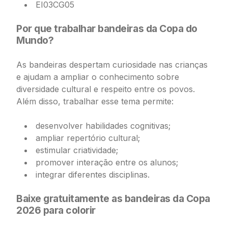
EI03CG05
Por que trabalhar bandeiras da Copa do
Mundo?
As bandeiras despertam curiosidade nas crianças
e ajudam a ampliar o conhecimento sobre
diversidade cultural e respeito entre os povos.
Além disso, trabalhar esse tema permite:
desenvolver habilidades cognitivas;
ampliar repertório cultural;
estimular criatividade;
promover interação entre os alunos;
integrar diferentes disciplinas.
Baixe gratuitamente as bandeiras da Copa
2026 para colorir