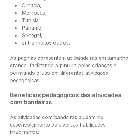
Croácia;
Marrocos;
Tunísia;
Panamá;
Senegal;
entre muitos outros.
As páginas apresentam as bandeiras em tamanho
grande, facilitando a pintura pelas crianças e
permitindo o uso em diferentes atividades
pedagógicas.
Benefícios pedagógicos das atividades
com bandeiras
As atividades com bandeiras ajudam no
desenvolvimento de diversas habilidades
importantes: