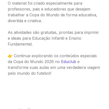
O material foi criado especialmente para
professores, pais e educadores que desejam
trabalhar a Copa do Mundo de forma educativa,
divertida e criativa.
As atividades são gratuitas, prontas para imprimir
e ideais para Educação Infantil e Ensino
Fundamental.
👉 Continue explorando os conteúdos especiais
da Copa do Mundo 2026 no
Educlub
e
transforme suas aulas em uma verdadeira viagem
pelo mundo do futebol!