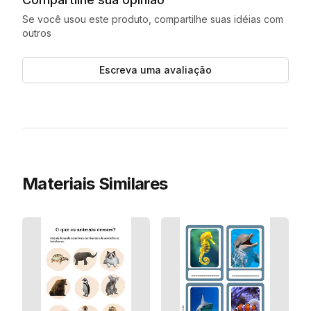
Se você usou este produto, compartilhe suas idéias com
outros
Escreva uma avaliação
Materiais Similares