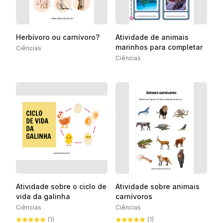
Herbívoro ou carnívoro?
Atividade de animais
marinhos para completar
Ciências
Ciências
Atividade sobre o ciclo de
Atividade sobre animais
vida da galinha
carnívoros
Ciências
Ciências
(1)
(1)