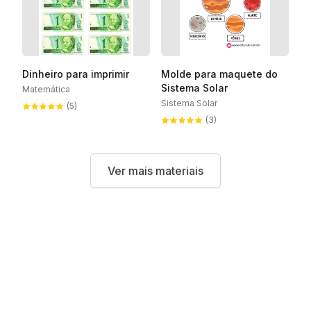
Dinheiro para imprimir
Molde para maquete do
Sistema Solar
Matemática
Sistema Solar
(5)
(3)
Ver mais materiais