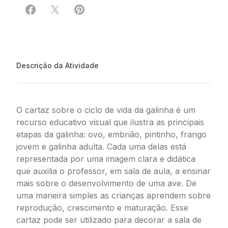
Compartilhar em Facebook
Compartilhar em X
Compartilhar em Pinterest
Descrição da Atividade
O cartaz sobre o ciclo de vida da galinha é um
recurso educativo visual que ilustra as principais
etapas da galinha: ovo, embrião, pintinho, frango
jovem e galinha adulta. Cada uma delas está
representada por uma imagem clara e didática
que auxilia o professor, em sala de aula, a ensinar
mais sobre o desenvolvimento de uma ave. De
uma maneira simples as crianças aprendem sobre
reprodução, crescimento e maturação. Esse
cartaz pode ser utilizado para decorar a sala de