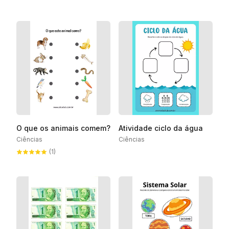
O que os animais comem?
Atividade ciclo da água
Ciências
Ciências
(1)