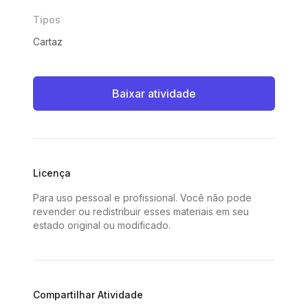
Tipos
Cartaz
Baixar atividade
Licença
Para uso pessoal e profissional. Você não pode
revender ou redistribuir esses materiais em seu
estado original ou modificado.
Compartilhar Atividade