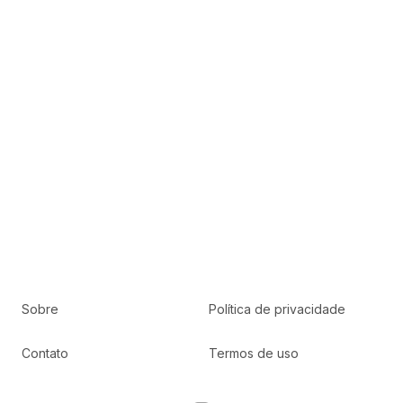
Sobre
Política de privacidade
Contato
Termos de uso