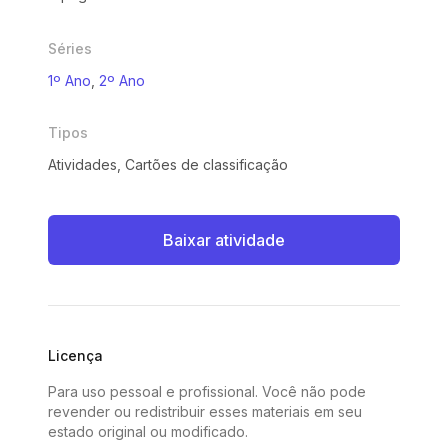
Séries
1º Ano
,
2º Ano
Tipos
Atividades, Cartões de classificação
Baixar atividade
Licença
Para uso pessoal e profissional. Você não pode
revender ou redistribuir esses materiais em seu
estado original ou modificado.