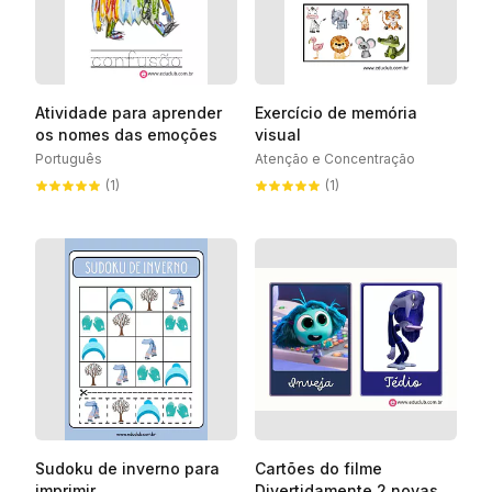
Atividade para aprender
Exercício de memória
os nomes das emoções
visual
Português
Atenção e Concentração
(1)
(1)
Sudoku de inverno para
Cartões do filme
imprimir
Divertidamente 2 novas