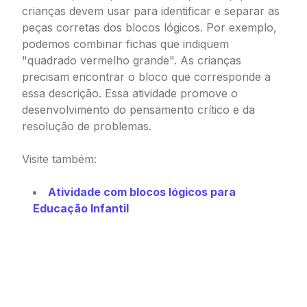
crianças devem usar para identificar e separar as
peças corretas dos blocos lógicos. Por exemplo,
podemos combinar fichas que indiquem
"quadrado vermelho grande". As crianças
precisam encontrar o bloco que corresponde a
essa descrição. Essa atividade promove o
desenvolvimento do pensamento crítico e da
resolução de problemas.
Visite também:
Atividade com blocos lógicos para
Educação Infantil