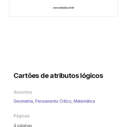
Cartões de atributos lógicos
Assuntos
Geometria
,
Pensamento Crítico
,
Matemática
Páginas
4 páginas