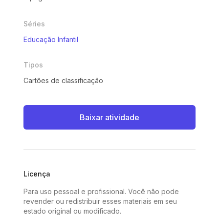
Séries
Educação Infantil
Tipos
Cartões de classificação
Baixar atividade
Licença
Para uso pessoal e profissional. Você não pode
revender ou redistribuir esses materiais em seu
estado original ou modificado.