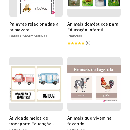
Palavras relacionadas a
Animais domésticos para
primavera
Educação Infantil
Datas Comemorativas
Ciências
(8)
Atividade meios de
Animais que vivem na
transporte Educação
fazenda
Infantil