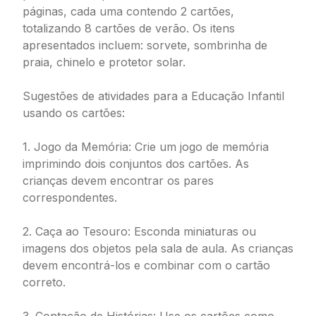
páginas, cada uma contendo 2 cartões,
totalizando 8 cartões de verão. Os itens
apresentados incluem: sorvete, sombrinha de
praia, chinelo e protetor solar.
Sugestões de atividades para a Educação Infantil
usando os cartões:
1. Jogo da Memória: Crie um jogo de memória
imprimindo dois conjuntos dos cartões. As
crianças devem encontrar os pares
correspondentes.
2. Caça ao Tesouro: Esconda miniaturas ou
imagens dos objetos pela sala de aula. As crianças
devem encontrá-los e combinar com o cartão
correto.