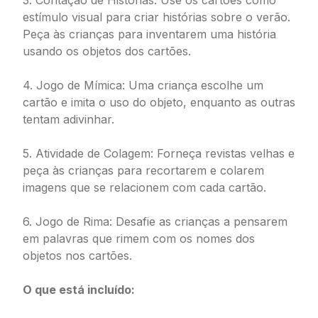
3. Contação de Histórias: Use os cartões como
estímulo visual para criar histórias sobre o verão.
Peça às crianças para inventarem uma história
usando os objetos dos cartões.
4. Jogo de Mímica: Uma criança escolhe um
cartão e imita o uso do objeto, enquanto as outras
tentam adivinhar.
5. Atividade de Colagem: Forneça revistas velhas e
peça às crianças para recortarem e colarem
imagens que se relacionem com cada cartão.
6. Jogo de Rima: Desafie as crianças a pensarem
em palavras que rimem com os nomes dos
objetos nos cartões.
O que está incluído: