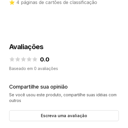
⭐ 4 páginas de cartões de classificação
Avaliações
0.0
0.0 de 5 estrelas
Baseado em 0 avaliações
Compartilhe sua opinião
Se você usou este produto, compartilhe suas idéias com
outros
Escreva uma avaliação