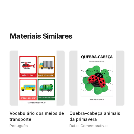
Materiais Similares
Vocabulário dos meios de
Quebra-cabeça animais
transporte
da primavera
Português
Datas Comemorativas