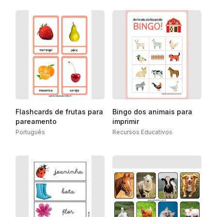
Flashcards de frutas para
Bingo dos animais para
pareamento
imprimir
Português
Recursos Educativos