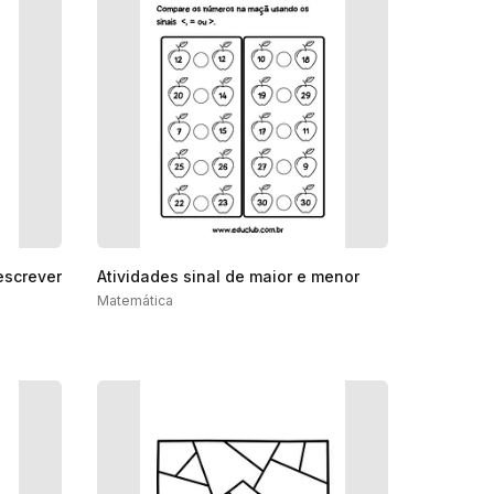
escrever
Atividades sinal de maior e menor
Matemática