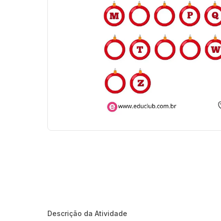
Descrição da Atividade