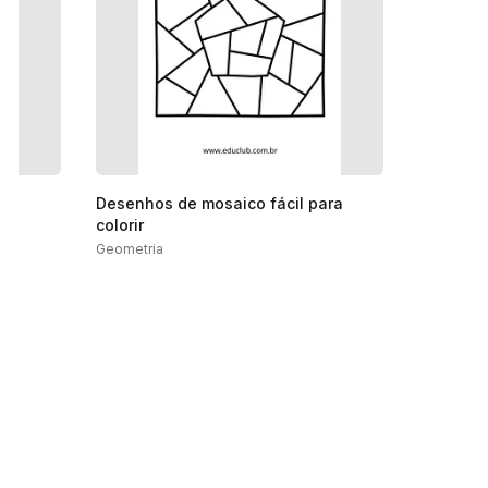
Desenhos de mosaico fácil para
colorir
Geometria