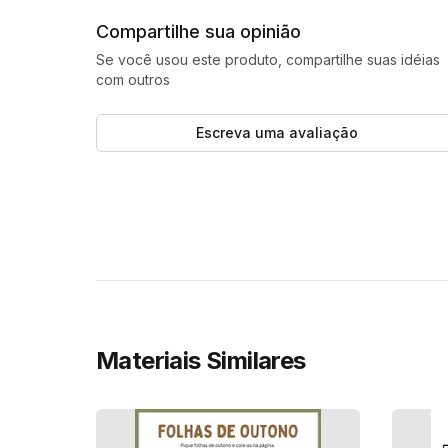
Compartilhe sua opinião
Se você usou este produto, compartilhe suas idéias
com outros
Escreva uma avaliação
Materiais Similares