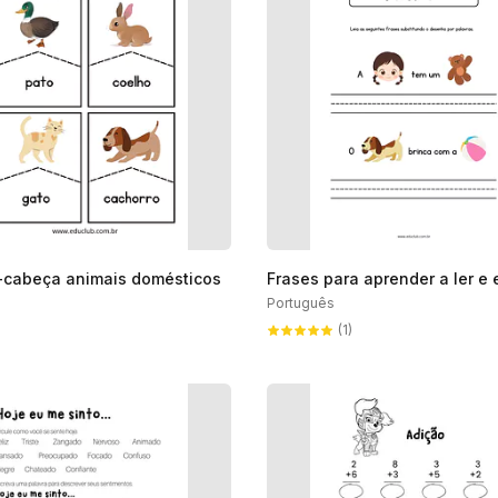
cabeça animais domésticos
Frases para aprender a ler e 
Português
(1)