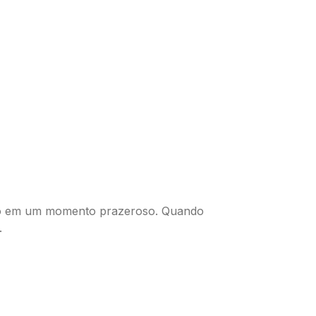
izado em um momento prazeroso. Quando
.