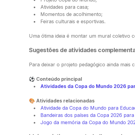
Atividades para casa;
Momentos de acolhimento;
Feiras culturais e esportivas.
Uma ótima ideia é montar um mural coletivo 
Sugestões de atividades complement
Para deixar o projeto pedagógico ainda mais
⚽ Conteúdo principal
Atividades da Copa do Mundo 2026 par
🎨 Atividades relacionadas
Atividade da Copa do Mundo para Educaç
Bandeiras dos países da Copa 2026 para 
Jogo da memória da Copa do Mundo 20