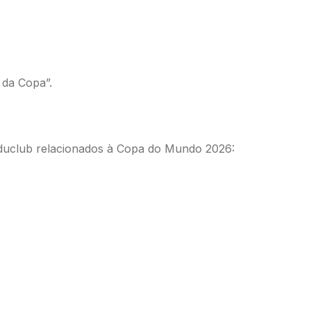
 da Copa”.
Educlub relacionados à Copa do Mundo 2026: