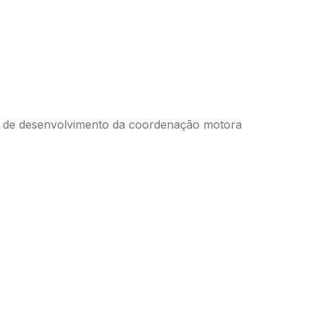
se de desenvolvimento da coordenação motora