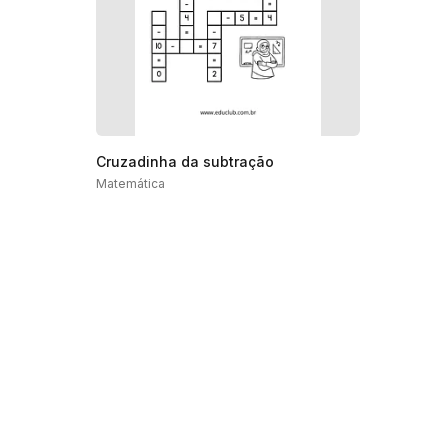
Cruzadinha da subtração
Matemática