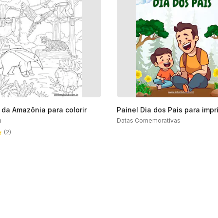
 da Amazônia para colorir
Painel Dia dos Pais para impr
a
Datas Comemorativas
(2)