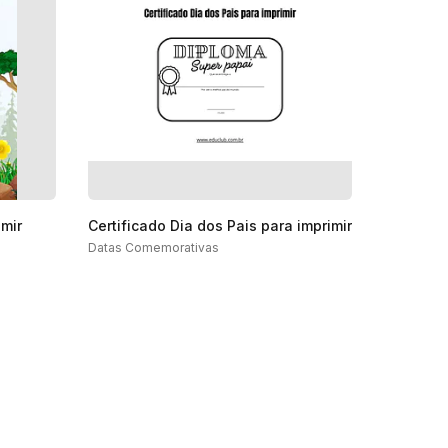
imir
Certificado Dia dos Pais para imprimir
Datas Comemorativas