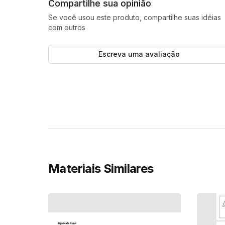
Compartilhe sua opinião
Se você usou este produto, compartilhe suas idéias
com outros
Escreva uma avaliação
Materiais Similares