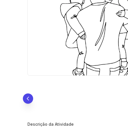
Descrição da Atividade