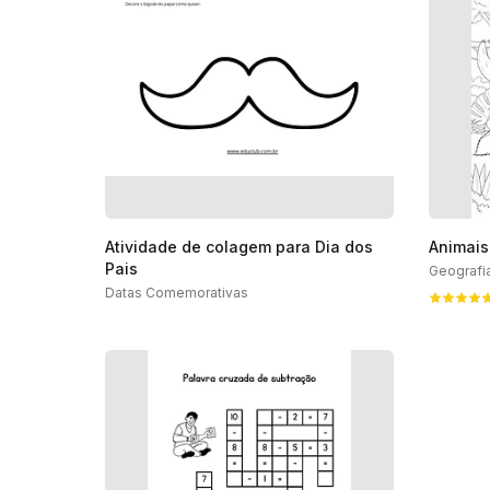
Atividade de colagem para Dia dos
Animais
Pais
Geografi
Datas Comemorativas