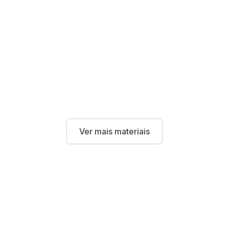
Ver mais materiais