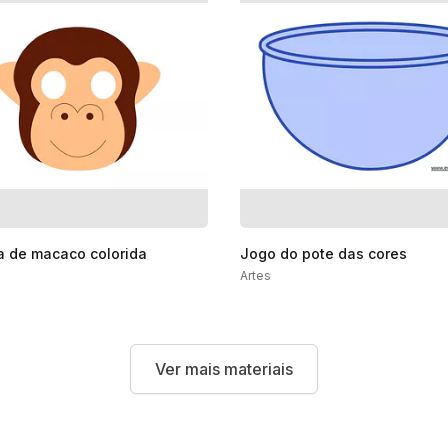
 de macaco colorida
Jogo do pote das cores
Artes
Ver mais materiais