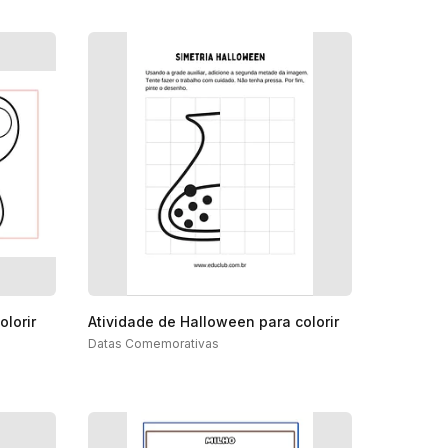
olorir
Atividade de Halloween para colorir
Datas Comemorativas