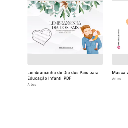
Lembrancinha de Dia dos Pais para
Máscara
Educação Infantil PDF
Artes
Artes