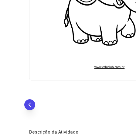
Descrição da Atividade