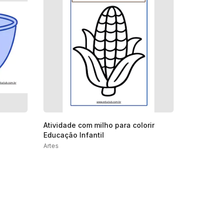
Atividade com milho para colorir
Educação Infantil
Artes