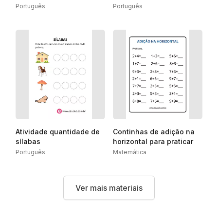
Português
Português
Atividade quantidade de
Continhas de adição na
sílabas
horizontal para praticar
Português
Matemática
Ver mais materiais