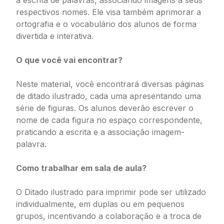
a escrita de palavras, associando imagens a seus
respectivos nomes. Ele visa também aprimorar a
ortografia e o vocabulário dos alunos de forma
divertida e interativa.
O que você vai encontrar?
Neste material, você encontrará diversas páginas
de ditado ilustrado, cada uma apresentando uma
série de figuras. Os alunos deverão escrever o
nome de cada figura no espaço correspondente,
praticando a escrita e a associação imagem-
palavra.
Como trabalhar em sala de aula?
O Ditado ilustrado para imprimir pode ser utilizado
individualmente, em duplas ou em pequenos
grupos, incentivando a colaboração e a troca de