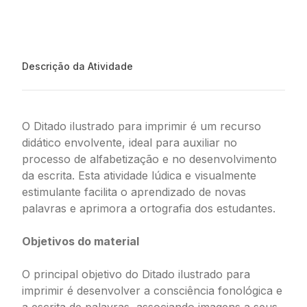
Descrição da Atividade
O Ditado ilustrado para imprimir é um recurso
didático envolvente, ideal para auxiliar no
processo de alfabetização e no desenvolvimento
da escrita. Esta atividade lúdica e visualmente
estimulante facilita o aprendizado de novas
palavras e aprimora a ortografia dos estudantes.
Objetivos do material
O principal objetivo do Ditado ilustrado para
imprimir é desenvolver a consciência fonológica e