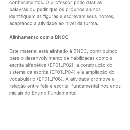
conhecimentos. O professor pode ditar as
palavras ou pedir que os próprios alunos
identifiquem as figuras e escrevam seus nomes,
adaptando a atividade ao nível da turma.
Alinhamento com a BNCC
Este material está alinhado à BNCC, contribuindo
para o desenvolvimento de habilidades como a
escrita alfabética (EF01LP02), a construção do
sistema de escrita (EF01LP04) e a ampliação do
vocabulário (EF01LP08). A atividade promove a
relação entre fala e escrita, fundamental nos anos
iniciais do Ensino Fundamental.