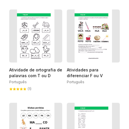
Atividade de ortografia de
Atividades para
palavras com T ou D
diferenciar F ou V
Português
Português
(1)