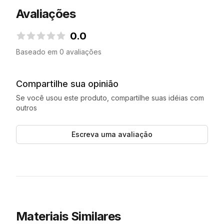
Avaliações
0.0
0.0 de 5 estrelas
Baseado em 0 avaliações
Compartilhe sua opinião
Se você usou este produto, compartilhe suas idéias com
outros
Escreva uma avaliação
Materiais Similares