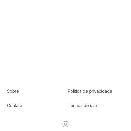
Sobre
Política de privacidade
Contato
Termos de uso
Instagram