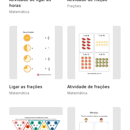
horas
Frações
Matemática
Ligar as frações
Atividade de frações
Matemática
Matemática