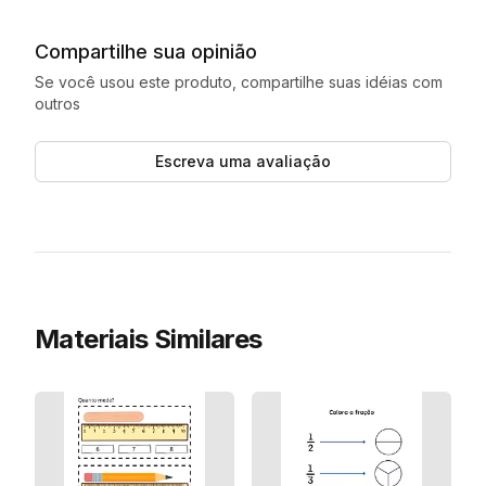
Compartilhe sua opinião
Se você usou este produto, compartilhe suas idéias com
outros
Escreva uma avaliação
Materiais Similares