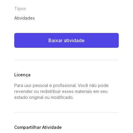
Tipos
Atividades
Baixar atividade
Licença
Para uso pessoal e profissional. Você não pode
revender ou redistribuir esses materiais em seu
estado original ou modificado.
Compartilhar Atividade