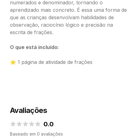
numerados e denominador, tornando o
aprendizado mais concreto. É essa uma forma de
que as crianças desenvolvam habilidades de
observação, raciocínio lógico e precisão na
escrita de frações.
O que está incluído:
⭐ 1 página de atividade de frações
Avaliações
0.0
0.0 de 5 estrelas
Baseado em 0 avaliações