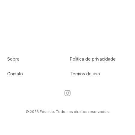
Sobre
Política de privacidade
Contato
Termos de uso
Instagram
© 2026 Educlub. Todos os direitos reservados.