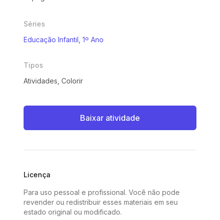
Séries
Educação Infantil
,
1º Ano
Tipos
Atividades, Colorir
Baixar atividade
Licença
Para uso pessoal e profissional. Você não pode
revender ou redistribuir esses materiais em seu
estado original ou modificado.