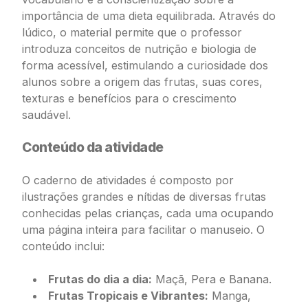
importância de uma dieta equilibrada. Através do
lúdico, o material permite que o professor
introduza conceitos de nutrição e biologia de
forma acessível, estimulando a curiosidade dos
alunos sobre a origem das frutas, suas cores,
texturas e benefícios para o crescimento
saudável.
Conteúdo da atividade
O caderno de atividades é composto por
ilustrações grandes e nítidas de diversas frutas
conhecidas pelas crianças, cada uma ocupando
uma página inteira para facilitar o manuseio. O
conteúdo inclui:
Frutas do dia a dia:
Maçã, Pera e Banana.
Frutas Tropicais e Vibrantes:
Manga,