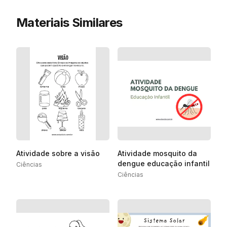
Materiais Similares
Atividade sobre a visão
Atividade mosquito da
dengue educação infantil
Ciências
Ciências