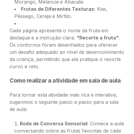
Morango, Melancia e Abacate.
Frutas de Diferentes Texturas:
Kiwi,
Pêssego, Cereja e Mirtilo.
Cada página apresenta o nome da fruta em
destaque e a instrução clara:
"Recorte a fruta"
.
Os contornos foram desenhados para oferecer
um desafio adequado ao nível de desenvolvimento
da criança, permitindo que ela pratique o recorte
curvo e reto.
Como realizar a atividade em sala de aula
Para tornar esta atividade mais rica e interativa,
sugerimos o seguinte passo a passo para a sala
de aula:
Roda de Conversa Sensorial:
Comece a aula
conversando sobre as frutas favoritas de cada