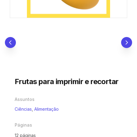
Frutas para imprimir e recortar
Assuntos
Ciências
,
Alimentação
Páginas
12 páginas