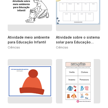
Atividade meio ambiente
Atividade sobre o sistema
para Educação Infantil
solar para Educação
Infantil
Ciências
Ciências