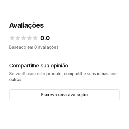
Avaliações
0.0
0.0 de 5 estrelas
Baseado em 0 avaliações
Compartilhe sua opinião
Se você usou este produto, compartilhe suas idéias com
outros
Escreva uma avaliação