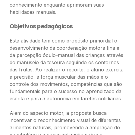
conhecimento enquanto aprimoram suas
habilidades manuais.
Objetivos pedagógicos
Esta atividade tem como propósito primordial o
desenvolvimento da coordenação motora fina e
da percepção óculo-manual das crianças através
do manuseio da tesoura seguindo os contornos
das frutas. Ao realizar o recorte, o aluno exercita
a precisão, a força muscular das mãos e o
controle dos movimentos, competências que são
fundamentais para o sucesso no aprendizado da
escrita e para a autonomia em tarefas cotidianas.
Além do aspecto motor, a proposta busca
incentivar o reconhecimento visual de diferentes
alimentos naturais, promovendo a ampliação do
vocabulário e a conscientização sobre a