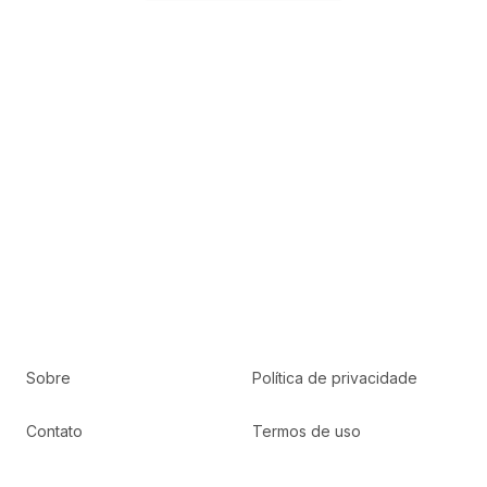
Sobre
Política de privacidade
Contato
Termos de uso