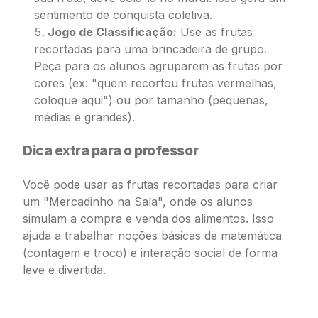
sentimento de conquista coletiva.
Jogo de Classificação:
Use as frutas
recortadas para uma brincadeira de grupo.
Peça para os alunos agruparem as frutas por
cores (ex: "quem recortou frutas vermelhas,
coloque aqui") ou por tamanho (pequenas,
médias e grandes).
Dica extra para o professor
Você pode usar as frutas recortadas para criar
um "Mercadinho na Sala", onde os alunos
simulam a compra e venda dos alimentos. Isso
ajuda a trabalhar noções básicas de matemática
(contagem e troco) e interação social de forma
leve e divertida.