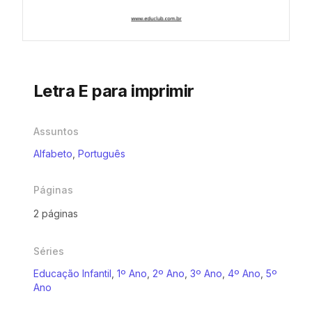
Letra E para imprimir
Assuntos
Alfabeto
,
Português
Páginas
2 páginas
Séries
Educação Infantil
,
1º Ano
,
2º Ano
,
3º Ano
,
4º Ano
,
5º
Ano