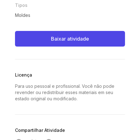
Tipos
Moldes
Baixar atividade
Licença
Para uso pessoal e profissional. Você não pode
revender ou redistribuir esses materiais em seu
estado original ou modificado.
Compartilhar Atividade