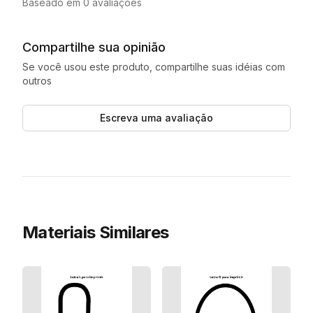
Baseado em 0 avaliações
Compartilhe sua opinião
Se você usou este produto, compartilhe suas idéias com
outros
Escreva uma avaliação
Materiais Similares