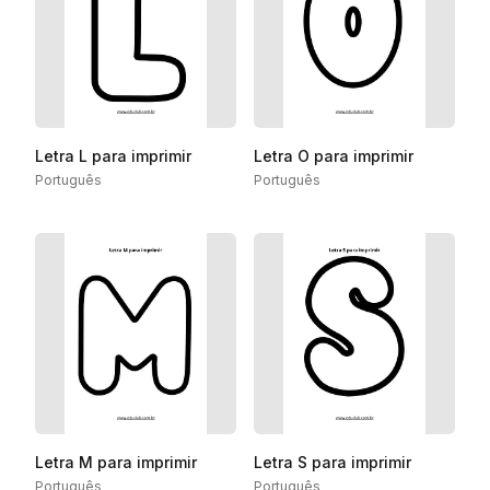
Letra L para imprimir
Letra O para imprimir
Português
Português
Letra M para imprimir
Letra S para imprimir
Português
Português