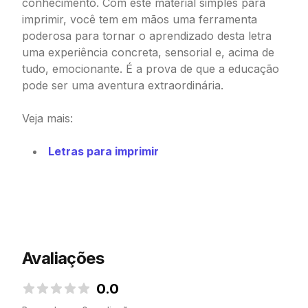
conhecimento. Com este material simples para
imprimir, você tem em mãos uma ferramenta
poderosa para tornar o aprendizado desta letra
uma experiência concreta, sensorial e, acima de
tudo, emocionante. É a prova de que a educação
pode ser uma aventura extraordinária.
Veja mais:
Letras para imprimir
Avaliações
0.0
0.0 de 5 estrelas