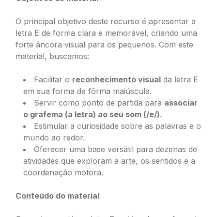
O principal objetivo deste recurso é apresentar a
letra E de forma clara e memorável, criando uma
forte âncora visual para os pequenos. Com este
material, buscamos:
Facilitar o
reconhecimento visual
da letra E
em sua forma de fôrma maiúscula.
Servir como ponto de partida para
associar
o grafema (a letra) ao seu som (/e/)
.
Estimular a curiosidade sobre as palavras e o
mundo ao redor.
Oferecer uma base versátil para dezenas de
atividades que exploram a arte, os sentidos e a
coordenação motora.
Conteúdo do material