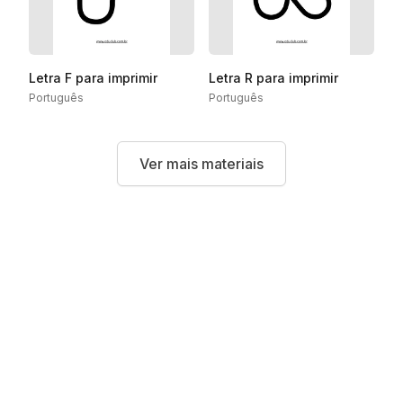
Letra F para imprimir
Letra R para imprimir
Português
Português
Ver mais materiais