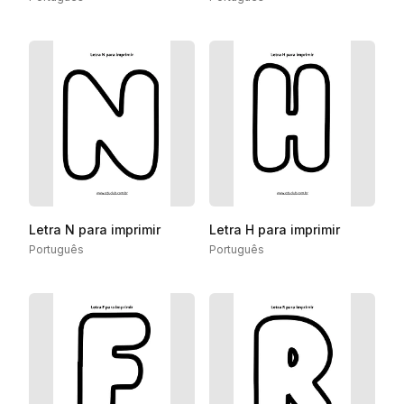
Letra N para imprimir
Letra H para imprimir
Português
Português