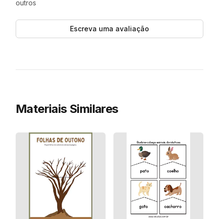
outros
Escreva uma avaliação
Materiais Similares