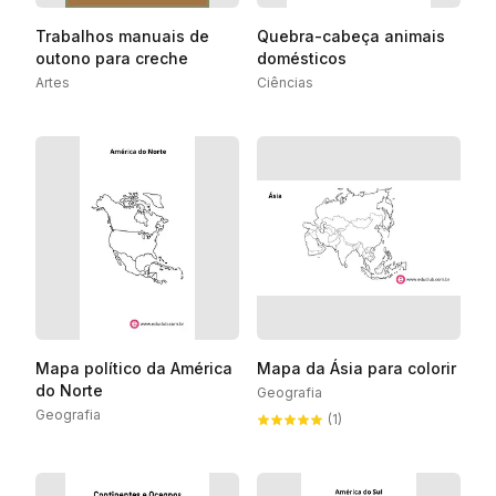
Trabalhos manuais de
Quebra-cabeça animais
outono para creche
domésticos
Artes
Ciências
Mapa político da América
Mapa da Ásia para colorir
do Norte
Geografia
Geografia
(1)