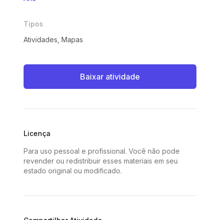
Tipos
Atividades, Mapas
Baixar atividade
Licença
Para uso pessoal e profissional. Você não pode
revender ou redistribuir esses materiais em seu
estado original ou modificado.