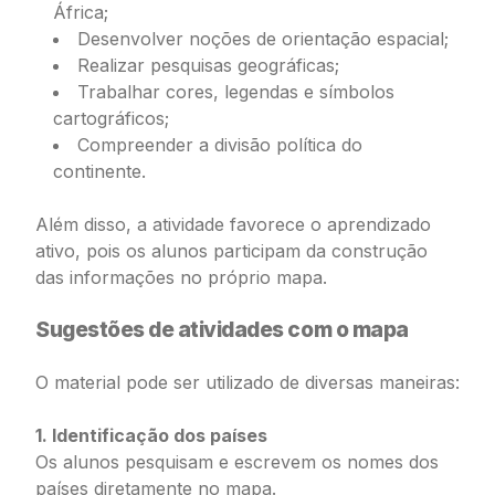
África;
Desenvolver noções de orientação espacial;
Realizar pesquisas geográficas;
Trabalhar cores, legendas e símbolos
cartográficos;
Compreender a divisão política do
continente.
Além disso, a atividade favorece o aprendizado
ativo, pois os alunos participam da construção
das informações no próprio mapa.
Sugestões de atividades com o mapa
O material pode ser utilizado de diversas maneiras:
1. Identificação dos países
Os alunos pesquisam e escrevem os nomes dos
países diretamente no mapa.