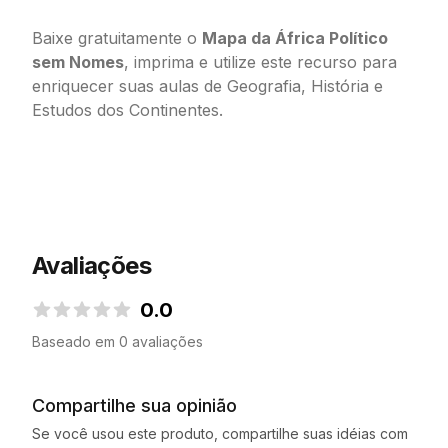
Baixe gratuitamente o
Mapa da África Político
sem Nomes
, imprima e utilize este recurso para
enriquecer suas aulas de Geografia, História e
Estudos dos Continentes.
Avaliações
0.0
0.0 de 5 estrelas
Baseado em 0 avaliações
Compartilhe sua opinião
Se você usou este produto, compartilhe suas idéias com