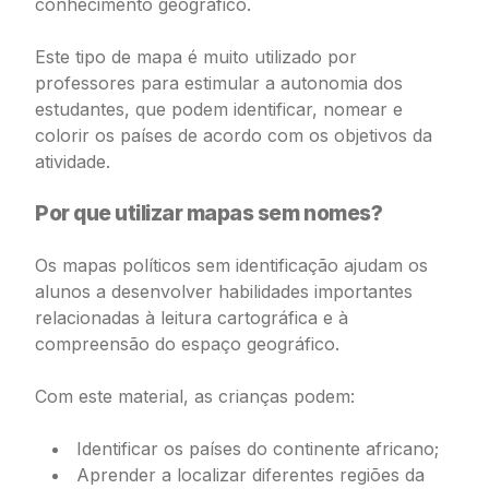
conhecimento geográfico.
Este tipo de mapa é muito utilizado por
professores para estimular a autonomia dos
estudantes, que podem identificar, nomear e
colorir os países de acordo com os objetivos da
atividade.
Por que utilizar mapas sem nomes?
Os mapas políticos sem identificação ajudam os
alunos a desenvolver habilidades importantes
relacionadas à leitura cartográfica e à
compreensão do espaço geográfico.
Com este material, as crianças podem:
Identificar os países do continente africano;
Aprender a localizar diferentes regiões da