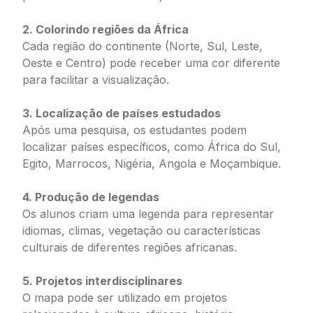
2. Colorindo regiões da África
Cada região do continente (Norte, Sul, Leste,
Oeste e Centro) pode receber uma cor diferente
para facilitar a visualização.
3. Localização de países estudados
Após uma pesquisa, os estudantes podem
localizar países específicos, como África do Sul,
Egito, Marrocos, Nigéria, Angola e Moçambique.
4. Produção de legendas
Os alunos criam uma legenda para representar
idiomas, climas, vegetação ou características
culturais de diferentes regiões africanas.
5. Projetos interdisciplinares
O mapa pode ser utilizado em projetos