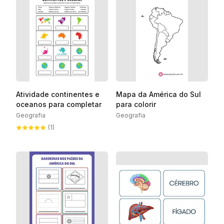
Atividade continentes e
Mapa da América do Sul
oceanos para completar
para colorir
Geografia
Geografia
(1)