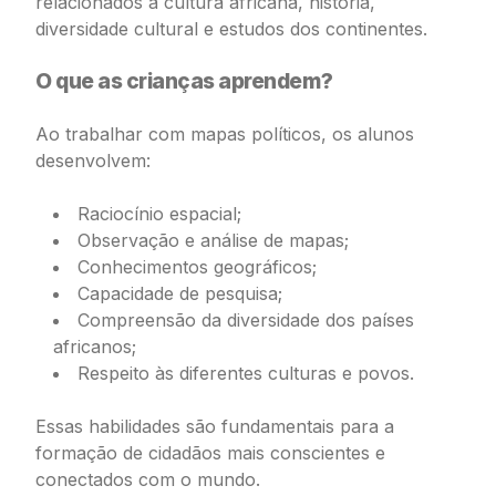
relacionados à cultura africana, história,
diversidade cultural e estudos dos continentes.
O que as crianças aprendem?
Ao trabalhar com mapas políticos, os alunos
desenvolvem:
Raciocínio espacial;
Observação e análise de mapas;
Conhecimentos geográficos;
Capacidade de pesquisa;
Compreensão da diversidade dos países
africanos;
Respeito às diferentes culturas e povos.
Essas habilidades são fundamentais para a
formação de cidadãos mais conscientes e
conectados com o mundo.