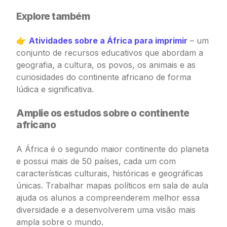
Explore também
👉
Atividades sobre a África para imprimir
– um
conjunto de recursos educativos que abordam a
geografia, a cultura, os povos, os animais e as
curiosidades do continente africano de forma
lúdica e significativa.
Amplie os estudos sobre o continente
africano
A África é o segundo maior continente do planeta
e possui mais de 50 países, cada um com
características culturais, históricas e geográficas
únicas. Trabalhar mapas políticos em sala de aula
ajuda os alunos a compreenderem melhor essa
diversidade e a desenvolverem uma visão mais
ampla sobre o mundo.