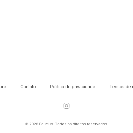
bre
Contato
Política de privacidade
Termos de 
Instagram
© 2026 Educlub. Todos os direitos reservados.