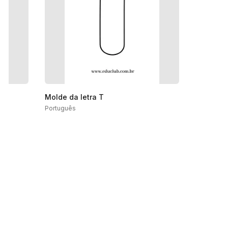
Molde da letra T
Português