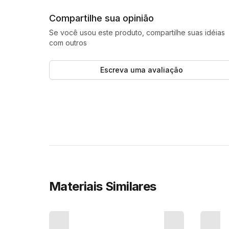
Compartilhe sua opinião
Se você usou este produto, compartilhe suas idéias
com outros
Escreva uma avaliação
Materiais Similares