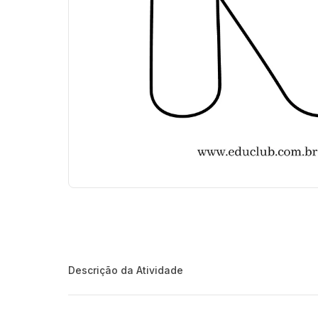
Descrição da Atividade