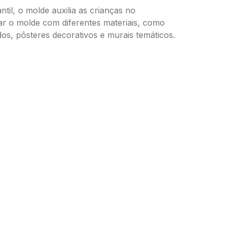
ntil, o molde auxilia as crianças no
rar o molde com diferentes materiais, como
os, pôsteres decorativos e murais temáticos.