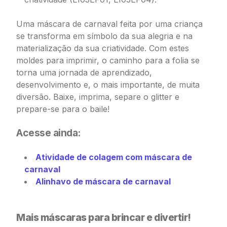
Uma máscara de carnaval feita por uma criança
se transforma em símbolo da sua alegria e na
materialização da sua criatividade. Com estes
moldes para imprimir, o caminho para a folia se
torna uma jornada de aprendizado,
desenvolvimento e, o mais importante, de muita
diversão. Baixe, imprima, separe o glitter e
prepare-se para o baile!
Acesse ainda:
Atividade de colagem com máscara de
carnaval
Alinhavo de máscara de carnaval
Mais máscaras para brincar e divertir!