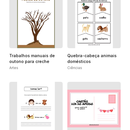
Trabalhos manuais de
Quebra-cabeça animais
outono para creche
domésticos
Artes
Ciências