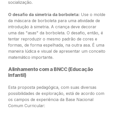
socialização.
O desafio da simetria da borboleta:
Use o molde
da máscara de borboleta para uma atividade de
introdução à simetria. A criança deve decorar
uma das "asas" da borboleta. O desafio, então, é
tentar reproduzir o mesmo padrão de cores e
formas, de forma espelhada, na outra asa. É uma
maneira lúdica e visual de apresentar um conceito
matemático importante.
Alinhamento com a BNCC (Educação
Infantil)
Esta proposta pedagógica, com suas diversas
possibilidades de exploração, está de acordo com
os campos de experiência da Base Nacional
Comum Curricular: