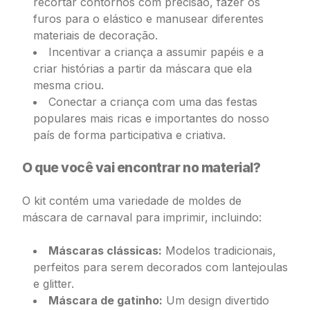
recortar contornos com precisão, fazer os
furos para o elástico e manusear diferentes
materiais de decoração.
Incentivar a criança a assumir papéis e a
criar histórias a partir da máscara que ela
mesma criou.
Conectar a criança com uma das festas
populares mais ricas e importantes do nosso
país de forma participativa e criativa.
O que você vai encontrar no material?
O kit contém uma variedade de moldes de
máscara de carnaval para imprimir, incluindo:
Máscaras clássicas:
Modelos tradicionais,
perfeitos para serem decorados com lantejoulas
e glitter.
Máscara de gatinho:
Um design divertido