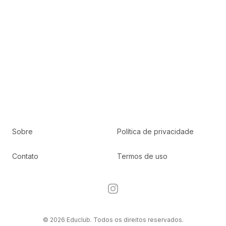
Sobre
Política de privacidade
Contato
Termos de uso
Instagram
© 2026 Educlub. Todos os direitos reservados.