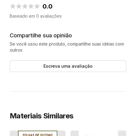
0.0
0.0 de 5 estrelas
Baseado em 0 avaliações
Compartilhe sua opinião
Se você usou este produto, compartilhe suas idéias com
outros
Escreva uma avaliação
Materiais Similares