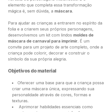
elemento que completa essa transformação
mágica é, sem dúvida, a
máscara
.
Para ajudar as crianças a entrarem no espírito da
folia e a criarem seus próprios personagens,
desenvolvemos um kit com lindos
moldes de
máscara de carnaval para imprimir
. É um
convite para um projeto de arte completo, onde a
criança pode colorir, decorar e construir o
símbolo da sua própria alegria.
Objetivos do material
Oferecer uma base para que a criança possa
criar uma máscara única, expressando sua
personalidade através de cores, formas e
texturas.
Aprimorar habilidades essenciais como