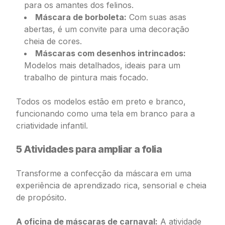
para os amantes dos felinos.
Máscara de borboleta:
Com suas asas
abertas, é um convite para uma decoração
cheia de cores.
Máscaras com desenhos intrincados:
Modelos mais detalhados, ideais para um
trabalho de pintura mais focado.
Todos os modelos estão em preto e branco,
funcionando como uma tela em branco para a
criatividade infantil.
5 Atividades para ampliar a folia
Transforme a confecção da máscara em uma
experiência de aprendizado rica, sensorial e cheia
de propósito.
A oficina de máscaras de carnaval:
A atividade