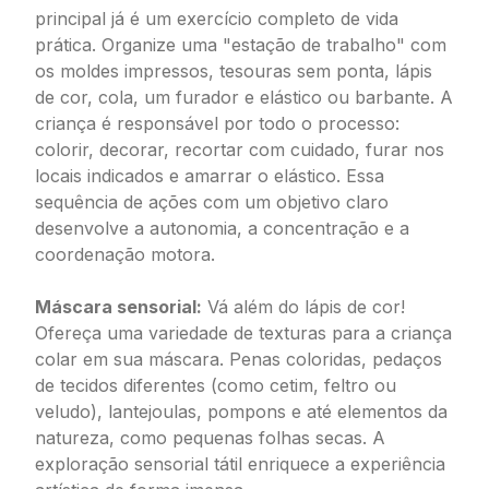
principal já é um exercício completo de vida
prática. Organize uma "estação de trabalho" com
os moldes impressos, tesouras sem ponta, lápis
de cor, cola, um furador e elástico ou barbante. A
criança é responsável por todo o processo:
colorir, decorar, recortar com cuidado, furar nos
locais indicados e amarrar o elástico. Essa
sequência de ações com um objetivo claro
desenvolve a autonomia, a concentração e a
coordenação motora.
Máscara sensorial:
Vá além do lápis de cor!
Ofereça uma variedade de texturas para a criança
colar em sua máscara. Penas coloridas, pedaços
de tecidos diferentes (como cetim, feltro ou
veludo), lantejoulas, pompons e até elementos da
natureza, como pequenas folhas secas. A
exploração sensorial tátil enriquece a experiência