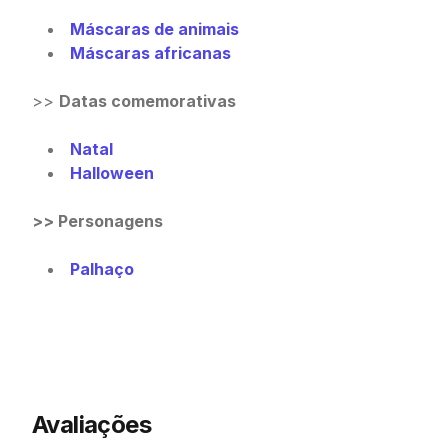
Máscaras de animais
Máscaras africanas
>>
Datas comemorativas
Natal
Halloween
>> Personagens
Palhaço
Avaliações