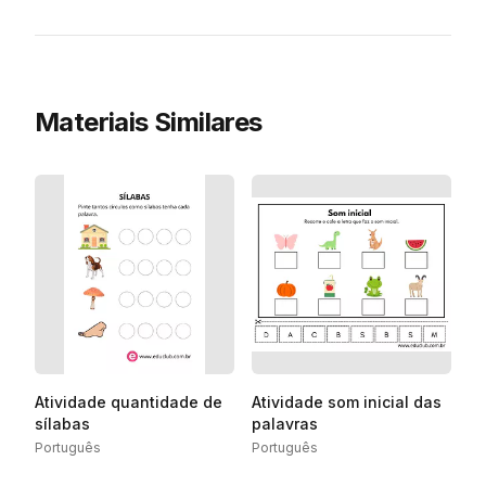
Materiais Similares
Atividade quantidade de
Atividade som inicial das
sílabas
palavras
Português
Português