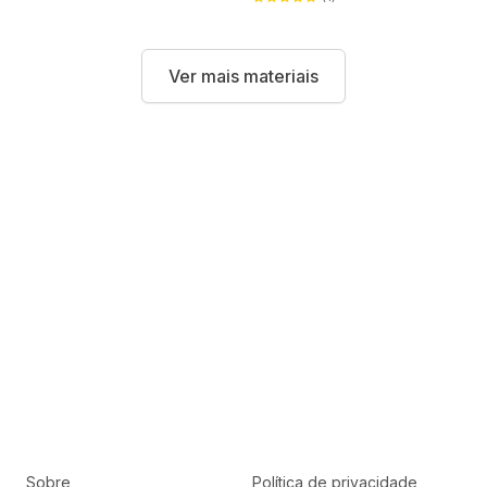
Ver mais materiais
Sobre
Política de privacidade