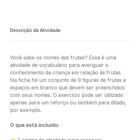
Descrição da Atividade
Você sabe os nomes das frutas? Essa é uma
atividade de vocabulário para averiguar o
conhecimento da criança em relação às frutas.
Na ficha há um conjunto de 9 figuras de frutas e
espaços em branco que devem ser preenchidos
com seus nomes. O exercício pode ser utilizado
apenas para um reforço ou também para ditado,
por exemplo.
O que está incluído: