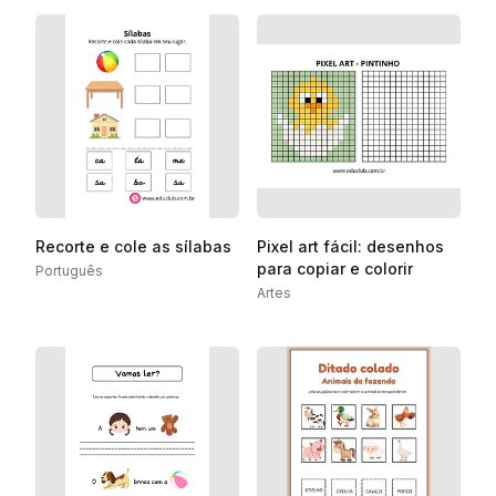
Recorte e cole as sílabas
Pixel art fácil: desenhos
para copiar e colorir
Português
Artes