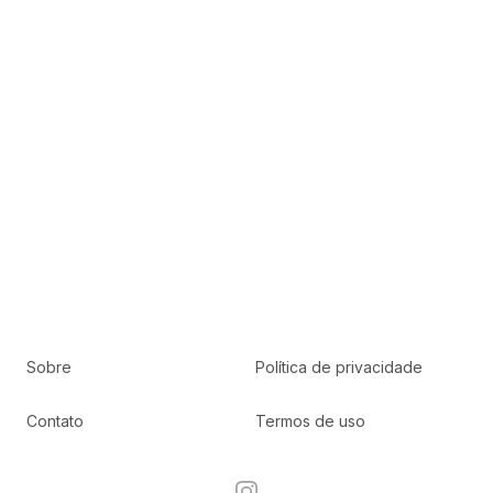
Sobre
Política de privacidade
Contato
Termos de uso
Instagram