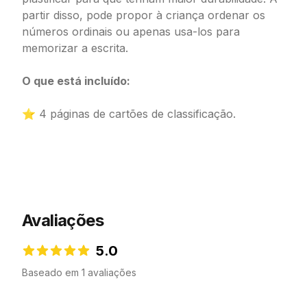
partir disso, pode propor à criança ordenar os
números ordinais ou apenas usa-los para
memorizar a escrita.
O que está incluído:
⭐ 4 páginas de cartões de classificação.
Avaliações
5.0
5.0 de 5 estrelas
Baseado em 1 avaliações