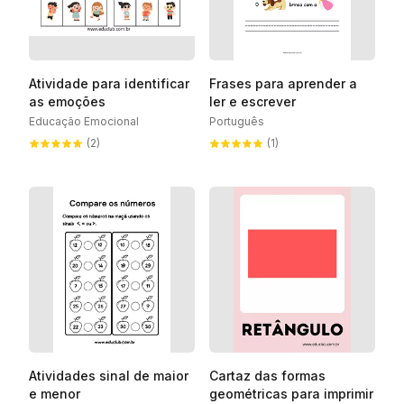
Atividade para identificar
Frases para aprender a
as emoções
ler e escrever
Educação Emocional
Português
(2)
(1)
Atividades sinal de maior
Cartaz das formas
e menor
geométricas para imprimir