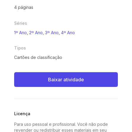
4 páginas
Séries
1º Ano
,
2º Ano
,
3º Ano
,
4º Ano
Tipos
Cartões de classificação
Baixar atividade
Licença
Para uso pessoal e profissional. Você não pode
revender ou redistribuir esses materiais em seu