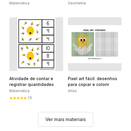
Matemática
Geometria
Atividade de contar e
Pixel art fácil: desenhos
registrar quantidades
para copiar e colorir
Matemática
Artes
(1)
Ver mais materiais