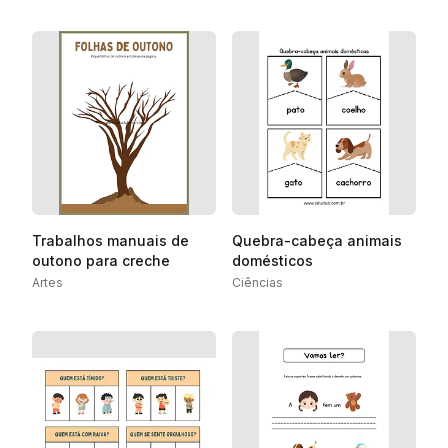
Trabalhos manuais de
Quebra-cabeça animais
outono para creche
domésticos
Artes
Ciências