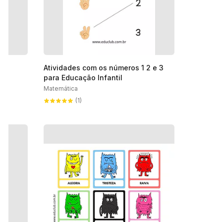
Atividades com os números 1 2 e 3
para Educação Infantil
Matemática
(1)