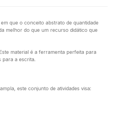
em que o conceito abstrato de quantidade
da melhor do que um recurso didático que
 Este material é a ferramenta perfeita para
para a escrita.
ampla, este conjunto de atividades visa: