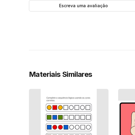
Escreva uma avaliação
Materiais Similares