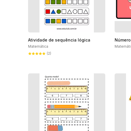
Atividade de sequência lógica
Número
Matemática
Matemáti
(2)