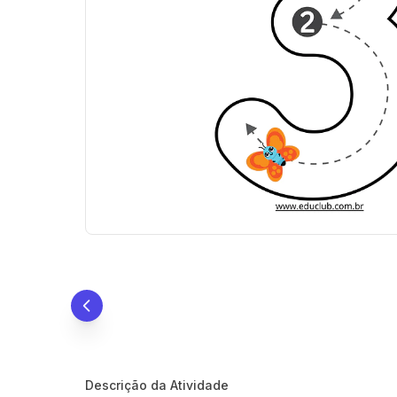
Descrição da Atividade