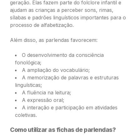
geração. Elas fazem parte do folclore infantil e
ajudam as crianças a perceber sons, rimas,
sílabas e padrões linguísticos importantes para o
processo de alfabetização.
Além disso, as parlendas favorecem:
O desenvolvimento da consciência
fonológica;
A ampliação do vocabulário;
A memorização de palavras e estruturas
linguísticas;
A fluência na leitura;
A expressão oral;
A interação e participação em atividades
coletivas.
Como utilizar as fichas de parlendas?