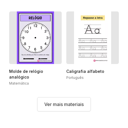
Molde de relógio
Caligrafia alfabeto
analógico
Português
Matemática
Ver mais materiais