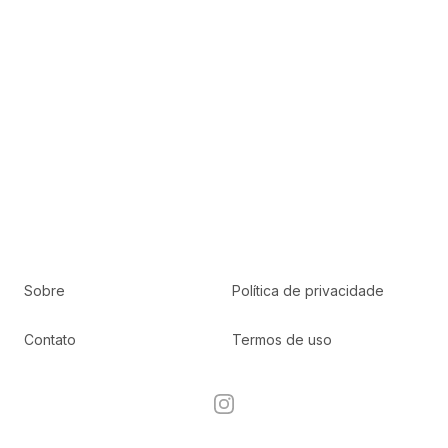
Sobre
Política de privacidade
Contato
Termos de uso
Instagram