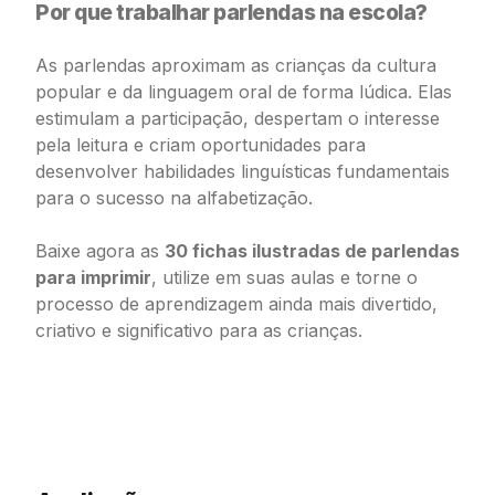
Por que trabalhar parlendas na escola?
As parlendas aproximam as crianças da cultura
popular e da linguagem oral de forma lúdica. Elas
estimulam a participação, despertam o interesse
pela leitura e criam oportunidades para
desenvolver habilidades linguísticas fundamentais
para o sucesso na alfabetização.
Baixe agora as
30 fichas ilustradas de parlendas
para imprimir
, utilize em suas aulas e torne o
processo de aprendizagem ainda mais divertido,
criativo e significativo para as crianças.