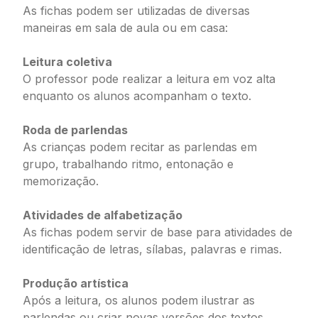
As fichas podem ser utilizadas de diversas
maneiras em sala de aula ou em casa:
Leitura coletiva
O professor pode realizar a leitura em voz alta
enquanto os alunos acompanham o texto.
Roda de parlendas
As crianças podem recitar as parlendas em
grupo, trabalhando ritmo, entonação e
memorização.
Atividades de alfabetização
As fichas podem servir de base para atividades de
identificação de letras, sílabas, palavras e rimas.
Produção artística
Após a leitura, os alunos podem ilustrar as
parlendas ou criar novas versões dos textos.