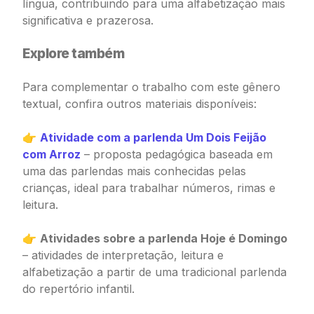
língua, contribuindo para uma alfabetização mais
significativa e prazerosa.
Explore também
Para complementar o trabalho com este gênero
textual, confira outros materiais disponíveis:
👉
Atividade com a parlenda Um Dois Feijão
com Arroz
– proposta pedagógica baseada em
uma das parlendas mais conhecidas pelas
crianças, ideal para trabalhar números, rimas e
leitura.
👉
Atividades sobre a parlenda Hoje é Domingo
– atividades de interpretação, leitura e
alfabetização a partir de uma tradicional parlenda
do repertório infantil.