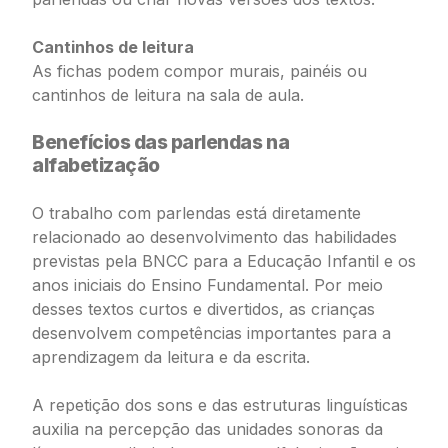
Cantinhos de leitura
As fichas podem compor murais, painéis ou
cantinhos de leitura na sala de aula.
Benefícios das parlendas na
alfabetização
O trabalho com parlendas está diretamente
relacionado ao desenvolvimento das habilidades
previstas pela BNCC para a Educação Infantil e os
anos iniciais do Ensino Fundamental. Por meio
desses textos curtos e divertidos, as crianças
desenvolvem competências importantes para a
aprendizagem da leitura e da escrita.
A repetição dos sons e das estruturas linguísticas
auxilia na percepção das unidades sonoras da