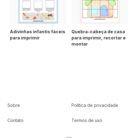
Adivinhas infantis fáceis
Quebra-cabeça de casa
para imprimir
para imprimir, recortar e
montar
Sobre
Política de privacidade
Contato
Termos de uso