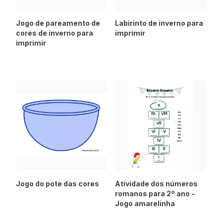
Jogo de pareamento de
Labirinto de inverno para
cores de inverno para
imprimir
imprimir
Jogo do pote das cores
Atividade dos números
romanos para 2º ano -
Jogo amarelinha