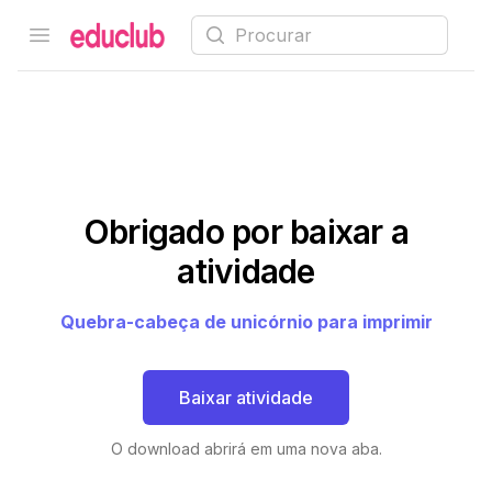
Procurar
Open menu
Educlub
Obrigado por baixar a
atividade
Quebra-cabeça de unicórnio para imprimir
Baixar atividade
O download abrirá em uma nova aba.