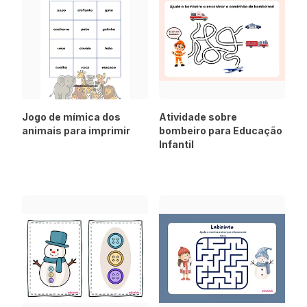
Jogo de mímica dos
Atividade sobre
animais para imprimir
bombeiro para Educação
Infantil