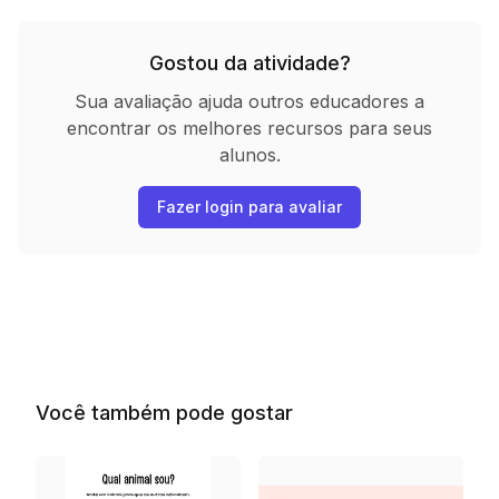
Gostou da atividade?
Sua avaliação ajuda outros educadores a
encontrar os melhores recursos para seus
alunos.
Fazer login para avaliar
Você também pode gostar