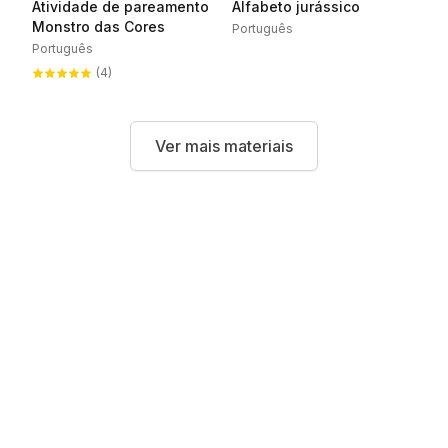
Atividade de pareamento
Alfabeto jurássico
Monstro das Cores
Português
Português
(4)
Ver mais materiais