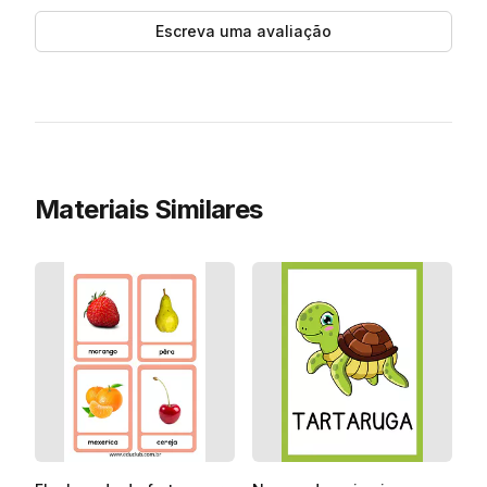
Escreva uma avaliação
Materiais Similares