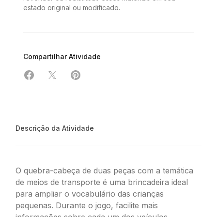
estado original ou modificado.
Compartilhar Atividade
Compartilhar em Facebook
Compartilhar em X
Compartilhar em Pinterest
Descrição da Atividade
O quebra-cabeça de duas peças com a temática
de meios de transporte é uma brincadeira ideal
para ampliar o vocabulário das crianças
pequenas. Durante o jogo, facilite mais