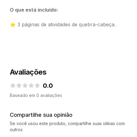
O que está incluído:
⭐ 3 páginas de atividades de quebra-cabeça.
Avaliações
0.0
0.0 de 5 estrelas
Baseado em 0 avaliações
Compartilhe sua opinião
Se você usou este produto, compartilhe suas idéias com
outros