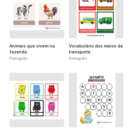
Animais que vivem na
Vocabulário dos meios de
fazenda
transporte
Português
Português